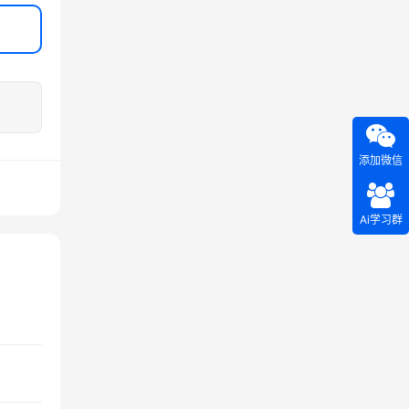
添加微信
Ai学习群