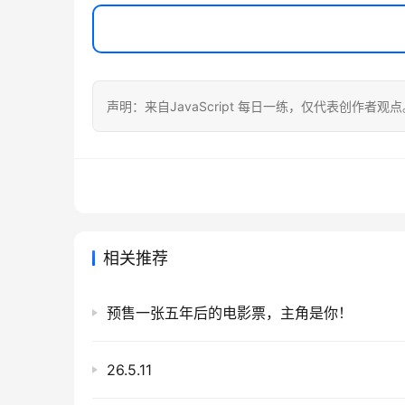
声明：来自JavaScript 每日一练，仅代表创作者观
相关推荐
预售一张五年后的电影票，主角是你！
26.5.11