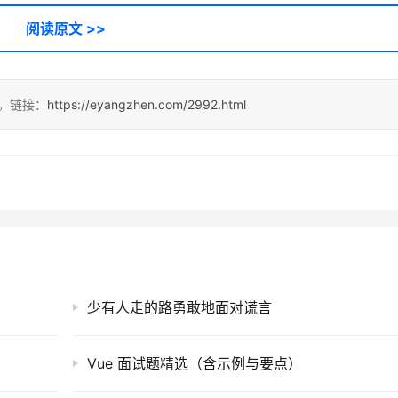
阅读原文 >>
点。链接：
https://eyangzhen.com/2992.html
少有人走的路勇敢地面对谎言
Vue 面试题精选（含示例与要点）