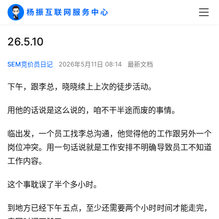
26.5.10
SEM竞价员日记
2026年5月11日 08:14
最新文档
下午，跟李总，晓晓续上上次的徒步活动。
用他的话说是这么说的，咱不干半途而废的事情。
临出发，一个员工找李总沟通，他觉得他的工作跟另外一个
岗位冲突。用一句话说就是工作安排不明确导致员工不知道
工作内容。
这个事耽误了半个多小时。
到地方已经下午五点，至少还需要两个小时时间才能走完，