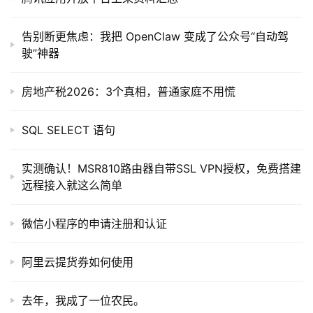
告别断更焦虑：我把 OpenClaw 变成了公众号“自动驾
驶”神器
房地产税2026：3个真相，普通家庭不用慌
SQL SELECT 语句
实测确认！MSR810路由器自带SSL VPN授权，免费搭建
远程接入就这么简单
微信小程序的申请注册和认证
阿里云提货券如何使用
去年，我成了一位农民。