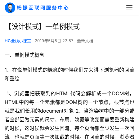
【设计模式】—单例模式
HG全栈小课堂
2019年5月5日 23:57
最新文档
一、单例模式概念
1、在说单例模式的概念的时候我们先来讲下浏览器的回流
和重绘
 1、浏览器把获取到的HTML代码会解析成一个DOM树，
HTML中的每一个元素都是DOM树的一个节点，根节点也
就是我们长用的document对象 2、当渲染树中的一部分或
者全部因为元素的尺寸、布局、隐藏等改变而需要重新构建
的时候，这时候就会发生回流。每个页面都至少发生一次回
流，也就是页面第一次加载的时候。在回流的时候，浏览器