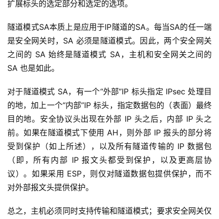
扩展标头的选定部分和选定的选项。
隧道模式SA本质上是应用于IP隧道的SA。每当SA的任一端
是安全网关时，SA 必须是隧道模式。因此，两个安全网关
之间的 SA 始终是隧道模式 SA，主机和安全网关之间的 
SA 也是如此。
对于隧道模式 SA，有一个“外部”IP 标头指定 IPsec 处理目
的地，加上一个“内部”IP 标头，指定数据包的（表面）最终
目的地。安全协议头出现在外部 IP 头之后，内部 IP 头之
前。如果在隧道模式下使用 AH，则外部 IP 报头的部分将
受到保护（如上所述），以及所有隧道传输的 IP 数据包
（即，所有内部 IP 报文头都受到保护，以及更高层协
议）。如果采用 ESP，则仅对隧道数据包提供保护，而不
对外部报文头提供保护。
总之，主机必须同时支持传输和隧道模式；要求安全网关仅