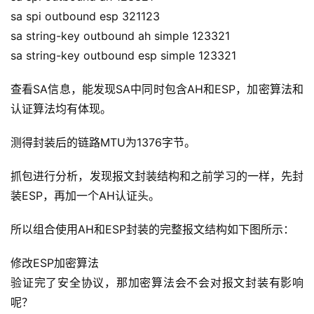
sa spi outbound esp 321123
sa string-key outbound ah simple 123321
sa string-key outbound esp simple 123321
查看SA信息，能发现SA中同时包含AH和ESP，加密算法和
认证算法均有体现。
测得封装后的链路MTU为1376字节。
抓包进行分析，发现报文封装结构和之前学习的一样，先封
装ESP，再加一个AH认证头。
所以组合使用AH和ESP封装的完整报文结构如下图所示：
修改ESP加密算法
验证完了安全协议，那加密算法会不会对报文封装有影响
呢？