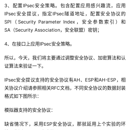
3、配置IPsec安全策略。包含配置应用感兴趣流，应用
IPsec安全提议，指定IPsec隧道地址，配置安全协议的
SPI（Security Parameter Index，安全参数索引）和
SA（Security Association，安全联盟）密钥；
4、在接口上应用IPsec安全策略。
所以，今天，我们将主要通过调整安全协议、加密算法和认
证算法来验证一下。
IPsec安全提议支持的安全协议有AH、ESP和AH-ESP，相
关协议介绍请参照相关RFC文档，不同安全协议的数据封装
格式如下图所示：
模拟器支持的安全协议：
缺省情况下，采用ESP安全协议，那就延用上个实验的环