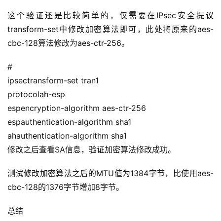
这个验证还是比较简单的，仅需要在IPsec安全提议
transform-set中修改加密算法即可，此处将原来的aes-
cbc-128算法修改为aes-ctr-256。
#
ipsectransform-set tran1
protocolah-esp
espencryption-algorithm aes-ctr-256
espauthentication-algorithm sha1
ahauthentication-algorithm sha1
修改之后查看SA信息，验证加密算法修改成功。
测试修改加密算法之后的MTU值为1384字节，比使用aes-
cbc-128的1376字节增加8字节。
总结