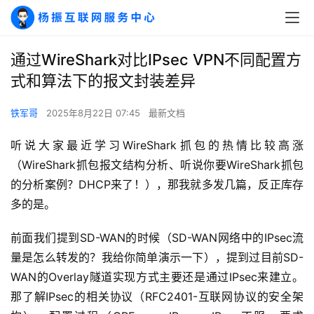
通过WireShark对比IPsec VPN不同配置方
式和算法下的报文封装差异
铁军哥
2025年8月22日 07:45
最新文档
听说大家最近学习WireShark抓包的热情比较高涨
（WireShark抓包报文结构分析、听说你要WireShark抓包
的分析案例？DHCP来了！），那我就多发几篇，反正库存
多的是。
前面我们提到SD-WAN的时候（SD-WAN网络中的IPsec流
量是怎么转发的？我给你简单演示一下），提到过目前SD-
WAN的Overlay隧道实现方式主要还是通过IPsec来建立。
那了解IPsec的相关协议（RFC2401-互联网协议的安全架