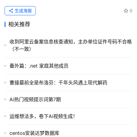
生成海报
0
相关推荐
收到阿里云备案信息核查通知，主办单位证件号码不合格
（不一致）
番外篇：.net 家庭其他成员
曹操墓前全是布洛芬：千年头风遇上现代解药
Ai热门视频提示词第7期
运维想法多，卷下Ai视频生成！
centos安装达梦数据库