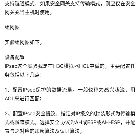
支持隧道模式，如果安全网关支持传输模式，则应仅在安全
网关充当主机时使用。
组网图
实验组网图如下。
设备配置
IPsec这个实验我是在H3C模拟器HCL中做的，主要配置任
务包括以下几点：
1、配置IPsec保护的数据流量。一般也称为感兴趣流，用
ACL来进行匹配；
2、配置IPsec安全提议。指定对IP报文的封装形式为传输模
式或隧道模式，选择安全协议为AH或ESP或AH-ESP，并配
置与之对应的加密算法及认证算法；