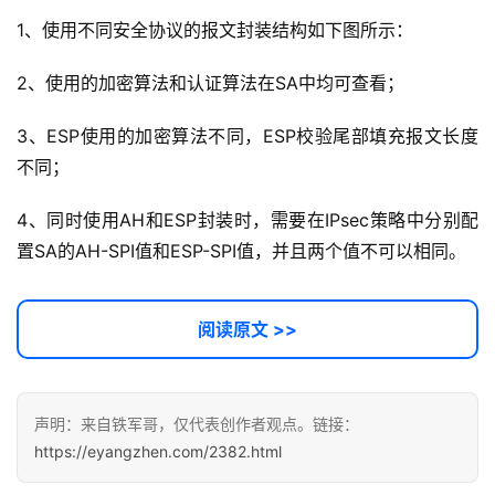
1、使用不同安全协议的报文封装结构如下图所示：
2、使用的加密算法和认证算法在SA中均可查看；
3、ESP使用的加密算法不同，ESP校验尾部填充报文长度
不同；
4、同时使用AH和ESP封装时，需要在IPsec策略中分别配
置SA的AH-SPI值和ESP-SPI值，并且两个值不可以相同。
阅读原文 >>
声明：来自铁军哥，仅代表创作者观点。链接：
https://eyangzhen.com/2382.html