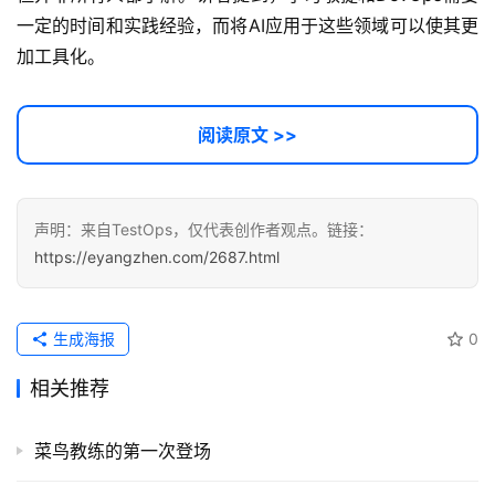
一定的时间和实践经验，而将AI应用于这些领域可以使其更
加工具化。
阅读原文 >>
声明：来自TestOps，仅代表创作者观点。链接：
https://eyangzhen.com/2687.html
生成海报
0
相关推荐
菜鸟教练的第一次登场