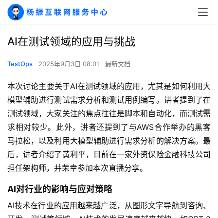
AI在测试领域的应用与挑战
TestOps
2025年9月3日 08:01
最新文档
本次讨论主要关于AI在测试领域的应用，尤其是如何利用大
模型辅助进行测试需求分析和测试用例编写。讲者提到了在
测试领域，大家关注的焦点往往是脚本和自动化，而测试需
求相对较少。此外，讲者还提到了与AWS合作举办的黑客
马拉松，以及利用大模型辅助进行需求分析的解决方案。最
后，讲者介绍了黄利平，目前在一家外资保险金融科技公司
担任架构师，并荣幸参加本次直播分享。
AI对行业的影响与应对策略
AI技术在行业的应用越来越广泛，从图形文字导航到咨询、