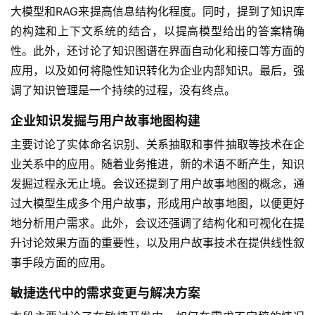
大模型和RAG来提高信息结构化程度。同时，提到了知识库
的构建和上下文系统的结合，以提高模型给出的答案精确
性。此外，还讨论了知识图谱在界面自动化和接口等方面的
应用，以及如何将隐性知识转化为企业内部知识。最后，强
调了知识管理是一个持续的过程，没有终点。
企业知识发掘与用户故事地图构建
主要讨论了实体命名识别、关系抽取和事件抽取等技术在企
业关系中的应用。随着业务推进，新的术语不断产生，知识
发掘过程永无止境。会议还提到了用户故事地图的概念，通
过大模型生成多个用户故事，形成用户故事地图，以便更好
地分析用户需求。此外，会议还强调了结构化和可视化在提
升讨论效果方面的重要性，以及用户故事技术在提供线性叙
事手段方面的应用。
敏捷迭代中的需求变更与解决方案