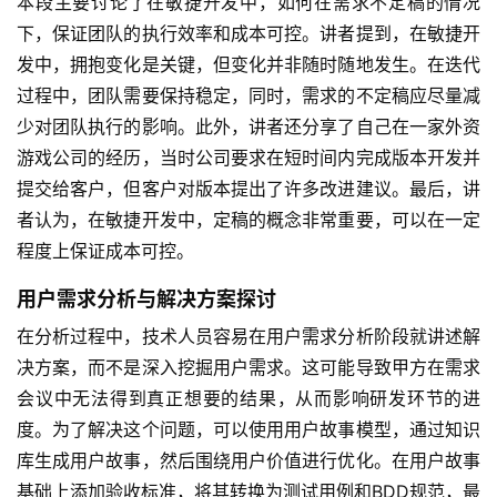
本段主要讨论了在敏捷开发中，如何在需求不定稿的情况
下，保证团队的执行效率和成本可控。讲者提到，在敏捷开
发中，拥抱变化是关键，但变化并非随时随地发生。在迭代
过程中，团队需要保持稳定，同时，需求的不定稿应尽量减
少对团队执行的影响。此外，讲者还分享了自己在一家外资
游戏公司的经历，当时公司要求在短时间内完成版本开发并
提交给客户，但客户对版本提出了许多改进建议。最后，讲
者认为，在敏捷开发中，定稿的概念非常重要，可以在一定
程度上保证成本可控。
用户需求分析与解决方案探讨
在分析过程中，技术人员容易在用户需求分析阶段就讲述解
决方案，而不是深入挖掘用户需求。这可能导致甲方在需求
会议中无法得到真正想要的结果，从而影响研发环节的进
度。为了解决这个问题，可以使用用户故事模型，通过知识
库生成用户故事，然后围绕用户价值进行优化。在用户故事
基础上添加验收标准，将其转换为测试用例和BDD规范，最