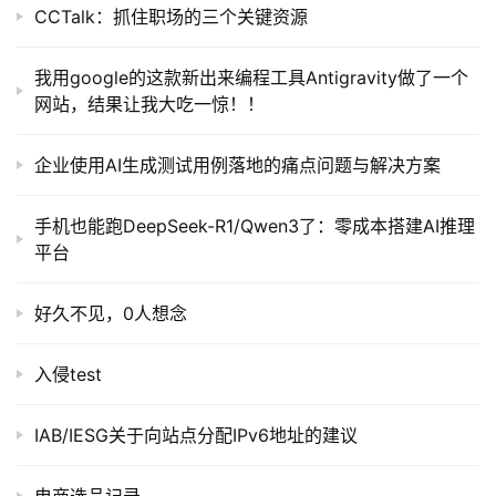
CCTalk：抓住职场的三个关键资源
我用google的这款新出来编程工具Antigravity做了一个
网站，结果让我大吃一惊！！
企业使用AI生成测试用例落地的痛点问题与解决方案
手机也能跑DeepSeek-R1/Qwen3了：零成本搭建AI推理
平台
好久不见，0人想念
入侵test
IAB/IESG关于向站点分配IPv6地址的建议