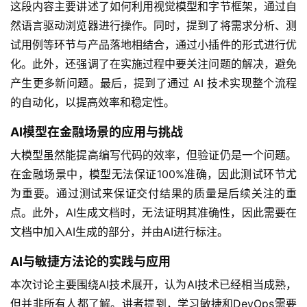
这段内容主要讲述了如何利用视觉模型和字节框架，通过自
然语言驱动浏览器进行操作。同时，提到了将需求分析、测
试用例等环节与产品落地相结合，通过小插件的形式进行优
化。此外，还强调了在实施过程中要关注问题的解决，避免
产生更多新问题。最后，提到了通过 AI 技术实现整个流程
的自动化，以提高效率和稳定性。
AI模型在金融场景的应用与挑战
大模型虽然能提高编写代码的效率，但验证仍是一个问题。
在金融场景中，模型无法保证100%准确，因此测试环节尤
为重要。通过测试来保证交付结果的质量是后续关注的重
点。此外，AI生成文档时，无法证明其准确性，因此需要在
文档中加入AI生成的部分，并由AI进行标注。
AI与敏捷方法论的实践与应用
本次讨论主要围绕AI技术展开，认为AI技术已经相当成熟，
但并非所有人都了解。讲者提到，学习敏捷和DevOps需要