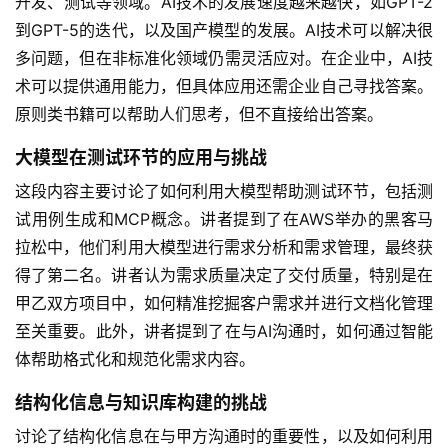
开发、测试等领域。AI技术的发展速度越来越快，如GPT-2
到GPT-5的迭代，以及国产模型的发展。AI技术可以解决很
多问题，但在非标准化领域仍需灵活应对。在企业中，AI技
术可以提供通用能力，但具体应用还需企业自己寻找答案。
原则类书籍可以帮助人们思考，但不直接给出答案。
大模型在测试环节的应用与挑战
这段内容主要讨论了如何利用大模型帮助测试环节，包括测
试用例生成和MCP概念。讲者提到了在AWS举办的黑客马
拉松中，他们利用大模型进行需求分析和需求管理，最终获
得了第二名。讲者认为需求质量决定了交付质量，特别是在
甲乙双方项目中，如何精准挖掘客户需求并进行文档化管理
至关重要。此外，讲者提到了在与AI沟通时，如何通过智能
体帮助格式化和规范化需求内容。
结构化信息与知识库构建的挑战
讨论了结构化信息在与甲方沟通时的重要性，以及如何利用