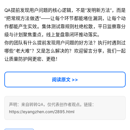
QA提前发现用户问题的核心逻辑，不是“发明新方法”，而是
“把常规方法做透”——让每个环节都能堵住漏洞，让每个动
作都能产生实效。集体测试靠规则杜绝松散，平日监察靠分
级与计划聚焦重点，线上复盘靠闭环推动落实。
你的团队有什么提前发现用户问题的好方法？执行时遇到过
哪些“老大难”？又是怎么解决的？欢迎留言分享，我们一起
让质量防护网更密、更稳！
阅读原文 >>
声明：来自转转QA，仅代表创作者观点。链接：
https://eyangzhen.com/2895.html