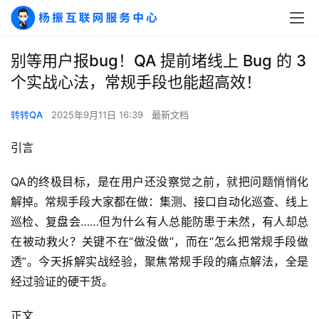
别等用户报bug！QA 提前堵线上 Bug 的 3
个实战心法，常规手段也能超高效！
转转QA
2025年9月11日 16:39
最新文档
引言
QA的终极目标，是在用户还没察觉之前，就把问题悄悄化
解掉。常规手段大家都在做：集测、接口自动化巡查、线上
巡检、复盘会……但为什么有人总能防患于未然，有人却总
在被动救火？关键不在“做没做”，而在“怎么把常规手段做
透”。今天拆解实战经验，聚焦常规手段的痛点解法，全是
经过验证的硬干货。
正文