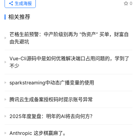
生成海报
0
相关推荐
芒格生前预警：中产阶级别再为 “伪资产” 买单，财富自
由先避坑
Vue-Cli源码中是如何优雅解决端口占用问题的，学到了
不少
sparkstreaming中动态广播变量的使用
腾讯云生成备案授权码时提示账号异常
2025年度复盘：明年的AI将去向何方？
Anthropic 这步棋赢麻了。