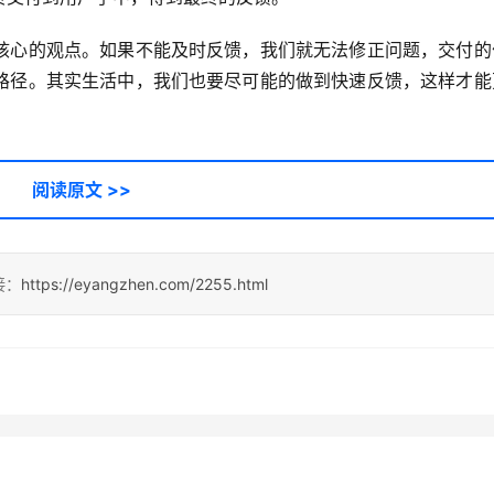
核心的观点。如果不能及时反馈，我们就无法修正问题，交付的
路径。其实生活中，我们也要尽可能的做到快速反馈，这样才能
阅读原文 >>
接：
https://eyangzhen.com/2255.html