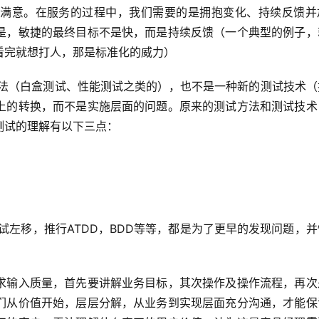
满意。在服务的过程中，我们需要的是拥抱变化、持续反馈并
是，敏捷的最终目标不是快，而是持续反馈（一个典型的例子，
看完就想打人，那是标准化的威力）
上的转换，而不是实施层面的问题。原来的测试方法和测试技术
测试的理解有以下三点：
求输入质量，首先要讲解业务目标，其次操作及操作流程，再次
们从价值开始，层层分解，从业务到实现层面充分沟通，才能保