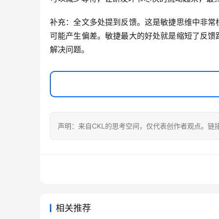
补充：全文多处提到反馈。这是敏捷思维中非常
可能产生偏差。敏捷最大的好处就是缩短了反馈
解决问题。
声明：来自CKL的思考空间，仅代表创作者观点。链
相关推荐