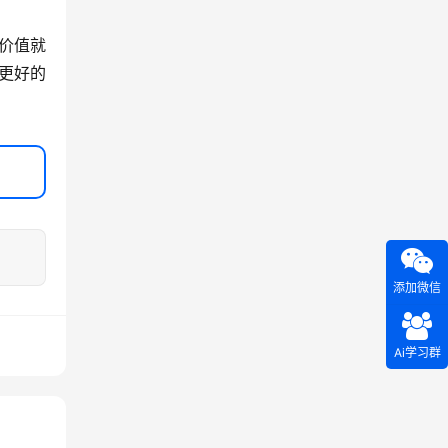
价值就
更好的
添加微信
Ai学习群