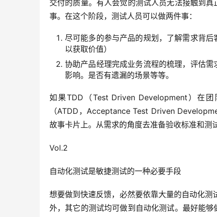
交付的质量。有人会觉的测试人员无法接触到真
事。在这个阶段，测试人员可以做两件事：
尽可能多的参与产品的规划，了解需求背后
以获取价值）
协助产品经理完成业务流程的梳理，评估需
影响。是否有遗漏的场景等等。
如果TDD（Test Driven Develo
（ATDD，Acceptance Test Driven
故事卡片上。从需求的角度去准备验收标准和测
Vol.2
自动化测试是敏捷测试的一种必要手段
想要做到快速反馈，必然要依靠大量的自动化测
外，其它的测试均可做到自动化测试。最好能够