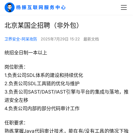
北京某国企招聘（非外包）
卫界安全-阿呆攻防
2025年7月29日 15:22
最新文档
统招全日制一本以上
岗位职责：
1.负责公司SDL体系的建设和持续优化
2.负责公司SDL工具链的优化与维护
3.负责公司SAST/DAST/IAST引擎与平台的集成与落地，推
进安全左移
4.负责公司内部的部分代码审计工作
任职要求：
熟练掌握Java代码审计技术，能在有/没有工具的情况下独