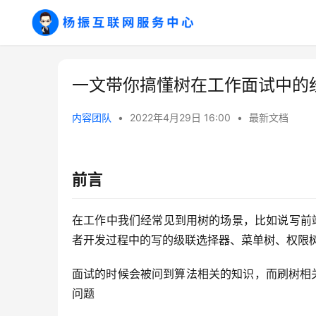
一文带你搞懂树在工作面试中的
内容团队
•
2022年4月29日 16:00
•
最新文档
前言
在工作中我们经常见到用树的场景，比如说写前端页
者开发过程中的写的级联选择器、菜单树、权限
面试的时候会被问到算法相关的知识，而刷树相
问题