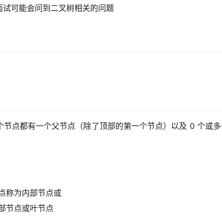
面试可能会问到二叉树相关的问题
节点都有一个父节点（除了顶部的第一个节点）以及 0 个或多
点称为内部节点或
部节点或叶节点