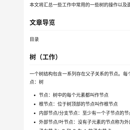
本文将汇总一些工作中常用的一些树的操作以及
文章导览
目录
树（工作）
一个树结构包含一系列存在父子关系的节点。每个
点：树
节点：树中的每个元素都叫作节点
根节点：位于树顶部的节点叫作根节点
内部节点/分支节点：至少有一个子节点的节
外部节点/叶节点：没有子元素的节点称为外