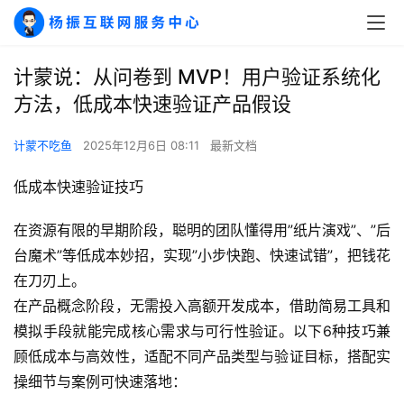
计蒙说：从问卷到 MVP！用户验证系统化
方法，低成本快速验证产品假设
计蒙不吃鱼
2025年12月6日 08:11
最新文档
低成本快速验证技巧
在资源有限的早期阶段，聪明的团队懂得用”纸片演戏”、”后
台魔术”等低成本妙招，实现”小步快跑、快速试错”，把钱花
在刀刃上。
在产品概念阶段，无需投入高额开发成本，借助简易工具和
模拟手段就能完成核心需求与可行性验证。以下6种技巧兼
顾低成本与高效性，适配不同产品类型与验证目标，搭配实
操细节与案例可快速落地：