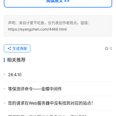
阅读原文 >>
声明：来自计蒙不吃鱼，仅代表创作者观点。链接：
https://eyangzhen.com/4466.html
生成海报
0
相关推荐
26.4.10
等保测评命令——金蝶中间件
您的请求在Web服务器中没有找到对应的站点！