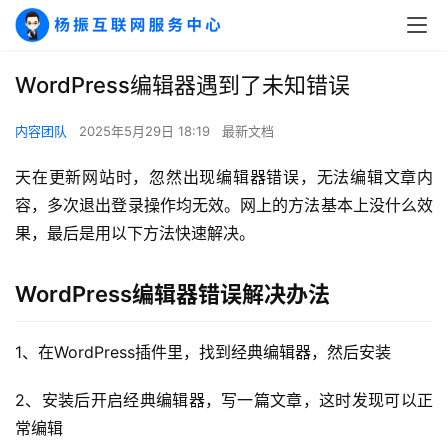
WordPress编辑器遇到了未知错误
内容团队
2025年5月29日 18:19
最新文档
天在更新网站时，忽然出现编辑器错误，无法编辑文章内
容，多次退出登录操作均无效。网上的方法基本上没什么效
果，最后是用以下方法快速解决。
WordPress编辑器错误解决办法
A
1、在WordPress插件里，找到经典编辑器，然后安装
I
实
2、安装后开启经典编辑器，写一篇文章，这时发现可以正
干
常编辑
群