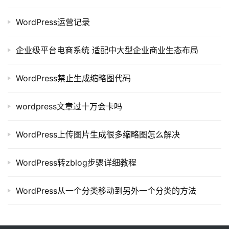
常
WordPress运营记录
用
链
企业级平台电商系统 适配中大型企业商业生态布局
接
WordPress禁止生成缩略图代码
wordpress文章过十万会卡吗
WordPress上传图片生成很多缩略图怎么解决
WordPress转zblog步骤详细教程
WordPress从一个分类移动到另外一个分类的方法