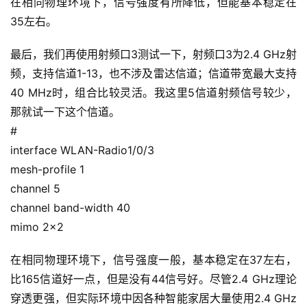
在相同物理环境下，信号强度有所降低，但能基本稳定在
35左右。
最后，我们再使用射频口3测试一下，射频口3为2.4 GHz射
频，支持信道1-13，也不涉及雷达信道；信道带宽最大支持
40 MHz时，组合比较灵活。我这里5信道射频信号较少，
那就试一下这个信道。
#
interface WLAN-Radio1/0/3
mesh-profile 1
channel 5
channel band-width 40
mimo 2×2
在相同物理环境下，信号强度一般，基本稳定在37左右，
比165信道好一点，但是没有44信号好。尽管2.4 GHz理论
穿透更强，但实际环境中因各种智能家居大量使用2.4 GHz