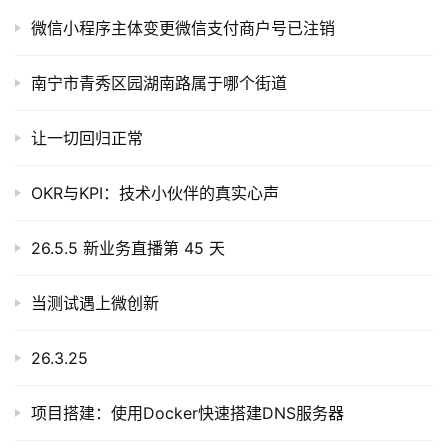
微信小程序主体变更微信支付商户号已注销
南宁市青秀区园湖南路属于哪个街道
让一切回归正常
OKR与KPI：技术小伙伴的真实心声
26.5.5 新业务直播第 45 天
当测试遇上微创新
26.3.25
项目搭建：使用Docker快速搭建DNS服务器