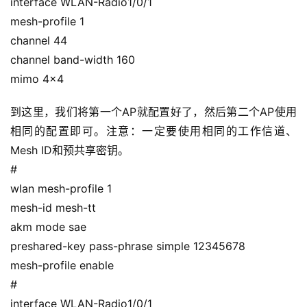
interface WLAN-Radio1/0/1
mesh-profile 1
channel 44
channel band-width 160
mimo 4×4
到这里，我们将第一个AP就配置好了，然后第二个AP使用
相同的配置即可。注意：一定要使用相同的工作信道、
Mesh ID和预共享密钥。
#
wlan mesh-profile 1
mesh-id mesh-tt
akm mode sae
preshared-key pass-phrase simple 12345678
mesh-profile enable
#
interface WLAN-Radio1/0/1