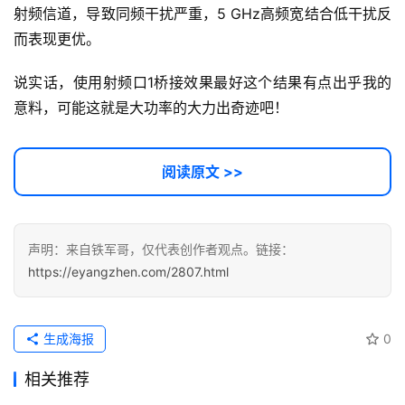
射频信道，导致同频干扰严重，5 GHz高频宽结合低干扰反
而表现更优。
说实话，使用射频口1桥接效果最好这个结果有点出乎我的
意料，可能这就是大功率的大力出奇迹吧！
阅读原文 >>
声明：来自铁军哥，仅代表创作者观点。链接：
https://eyangzhen.com/2807.html
生成海报
0
相关推荐