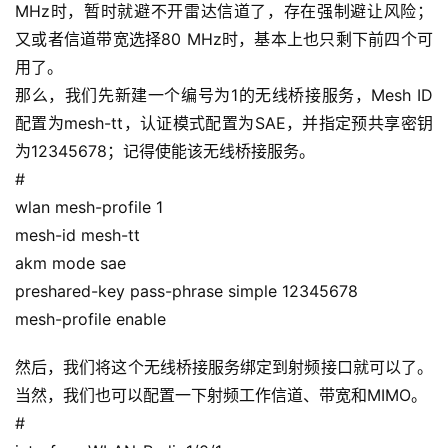
MHz时，暂时就避不开雷达信道了，存在强制避让风险；
又或者信道带宽选择80 MHz时，基本上也只剩下前四个可
用了。
那么，我们先新建一个编号为1的无线桥接服务，Mesh ID
配置为mesh-tt，认证模式配置为SAE，并指定预共享密钥
为12345678；记得使能该无线桥接服务。
#
wlan mesh-profile 1
mesh-id mesh-tt
akm mode sae
preshared-key pass-phrase simple 12345678
mesh-profile enable
然后，我们将这个无线桥接服务绑定到射频接口就可以了。
当然，我们也可以配置一下射频工作信道、带宽和MIMO。
#