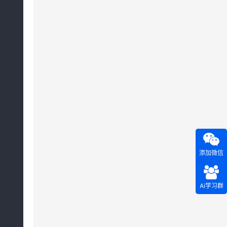
添加微信
Ai学习群