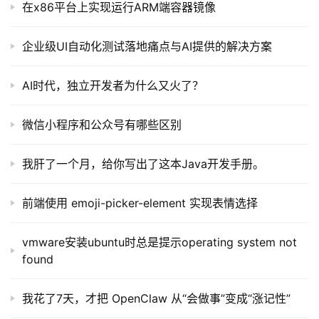
在x86平台上实现运行ARM端容器镜像
企业级UI自动化测试落地痛点与AI提供的解决方案
AI时代，独立开发者为什么又火了？
微信小程序和公众号有哪些区别
我肝了一个月，给你写出了这本Java开发手册。
前端使用 emoji-picker-element 实现表情选择
vmware安装ubuntu时总是提示operating system not
found
我花了7天，才把 OpenClaw 从“会做事”变成“涨记性”