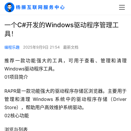
一个C#开发的Windows驱动程序管理工
具！
编程乐趣
2025年9月9日 21:54
最新文档
推荐一款功能强大的工具，可用于查看、管理和清理 
Windows驱动程序工具。
01项目简介
RAPR是一款功能强大的驱动程序存储区浏览器。主要用于
管理和清理 Windows 系统中的驱动程序存储（Driver 
Store），帮助用户高效维护系统驱动。
02核心功能
浏览与列表