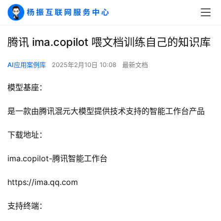
腾讯 ima.copilot 喂文档训练自己的知识库
AI应用案例库
2025年2月10日 10:08
最新文档
模型基座：
是一款由腾讯混元大模型提供技术支持的智能工作台产品
下载地址：
ima.copilot-腾讯智能工作台
https://ima.qq.com
支持终端：