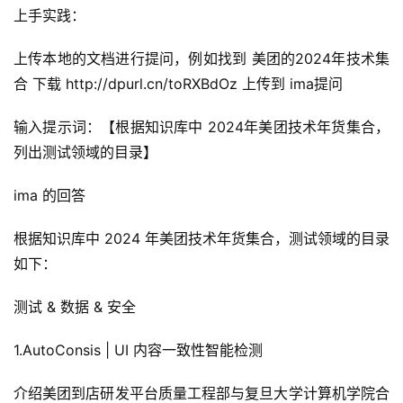
上手实践：
上传本地的文档进行提问，例如找到 美团的2024年技术集
合 下载 http://dpurl.cn/toRXBdOz 上传到 ima提问
输入提示词：【根据知识库中 2024年美团技术年货集合，
列出测试领域的目录】
ima 的回答
根据知识库中 2024 年美团技术年货集合，测试领域的目录
如下：
测试 & 数据 & 安全
1.AutoConsis | UI 内容一致性智能检测
介绍美团到店研发平台质量工程部与复旦大学计算机学院合