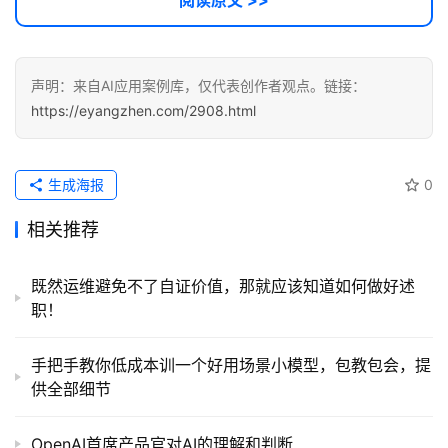
阅读原文 >>
声明：来自AI应用案例库，仅代表创作者观点。链接：
https://eyangzhen.com/2908.html
生成海报
0
相关推荐
既然运维避免不了自证价值，那就应该知道如何做好述
职！
手把手教你低成本训一个好用场景小模型，包教包会，提
供全部细节
OpenAI首席产品官对AI的理解和判断