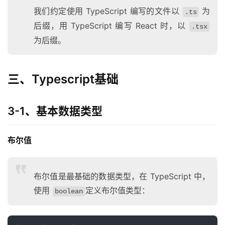
我们约定使用 TypeScript 编写的文件以
为
.ts
后缀，用 TypeScript 编写 React 时，以
.tsx
为后缀。
三、Typescript基础
3-1、基本数据类型
布尔值
布尔值是最基础的数据类型，在 TypeScript 中，
使用
定义布尔值类型：
boolean