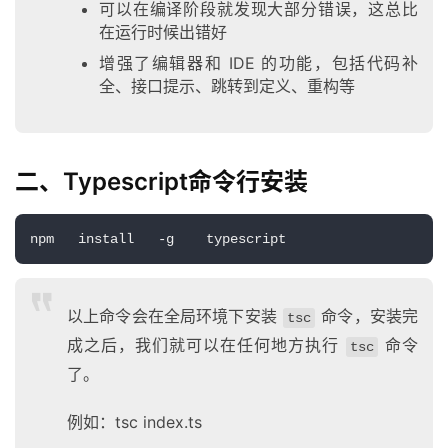
可以在编译阶段就发现大部分错误，这总比
在运行时候出错好
增强了编辑器和 IDE 的功能，包括代码补
全、接口提示、跳转到定义、重构等
二、Typescript命令行安装
npm   install   -g    typescript
以上命令会在全局环境下安装
命令，安装完
tsc
成之后，我们就可以在任何地方执行
命令
tsc
了。
例如：tsc index.ts