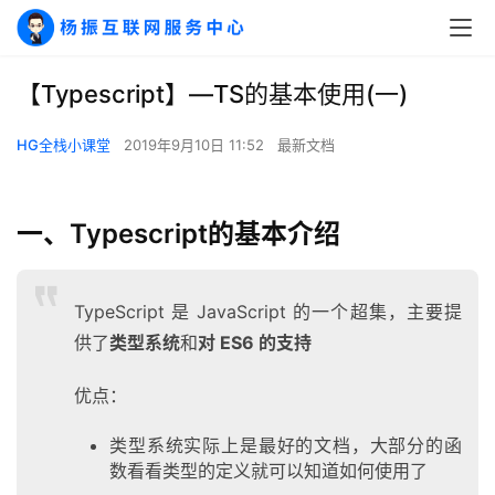
【Typescript】—TS的基本使用(一)
HG全栈小课堂
2019年9月10日 11:52
最新文档
一、Typescript的基本介绍
TypeScript 是 JavaScript 的一个超集，主要提
供了
类型系统
和
对 ES6 的支持
优点：
类型系统实际上是最好的文档，大部分的函
数看看类型的定义就可以知道如何使用了