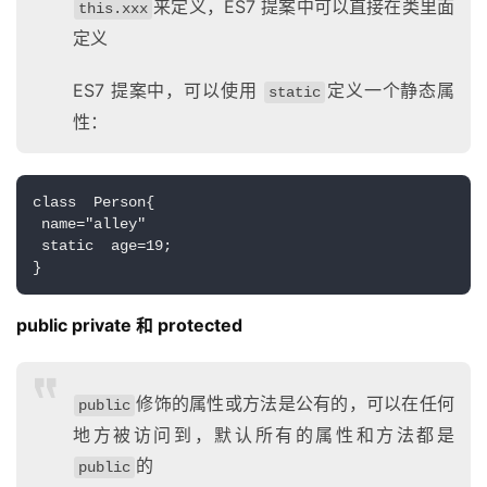
来定义，ES7 提案中可以直接在类里面
this.xxx
定义
ES7 提案中，可以使用
定义一个静态属
static
性：
class  Person{
 name="alley"
 static  age=19;
}
public private 和 protected
修饰的属性或方法是公有的，可以在任何
public
地方被访问到，默认所有的属性和方法都是
的
public