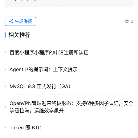
常
用
链
生成海报
0
接
相关推荐
百度小程序小程序的申请注册和认证
Agent中的提示词：上下文提示
MySQL 9.3 正式发行（GA）
OpenVPN管理迎来终极形态：支持6种多因子认证，安全
等级拉满，运维效率飙升！
Token 即 BTC