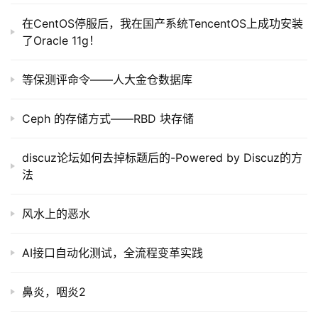
在CentOS停服后，我在国产系统TencentOS上成功安装
了Oracle 11g！
等保测评命令——人大金仓数据库
Ceph 的存储方式——RBD 块存储
discuz论坛如何去掉标题后的-Powered by Discuz的方
法
风水上的恶水
AI接口自动化测试，全流程变革实践
鼻炎，咽炎2