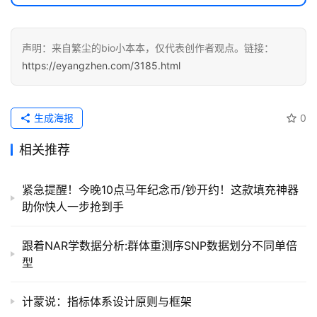
声明：来自繁尘的bio小本本，仅代表创作者观点。链接：
https://eyangzhen.com/3185.html
生成海报
0
相关推荐
紧急提醒！今晚10点马年纪念币/钞开约！这款填充神器
助你快人一步抢到手
跟着NAR学数据分析:群体重测序SNP数据划分不同单倍
型
计蒙说：指标体系设计原则与框架