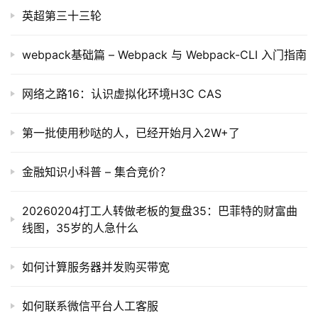
英超第三十三轮
webpack基础篇 – Webpack 与 Webpack-CLI 入门指南
网络之路16：认识虚拟化环境H3C CAS
第一批使用秒哒的人，已经开始月入2W+了
金融知识小科普 – 集合竞价？
20260204打工人转做老板的复盘35：巴菲特的财富曲
线图，35岁的人急什么
如何计算服务器并发购买带宽
如何联系微信平台人工客服