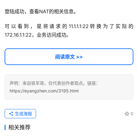
登陆成功，查看NAT的相关信息。
可以看到，是将请求的11.1.1.1:22转换为了实际的
172.16.1.1:22，业务访问成功。
阅读原文 >>
声明：来自铁军哥，仅代表创作者观点。链接：
https://eyangzhen.com/3195.html
生成海报
0
相关推荐