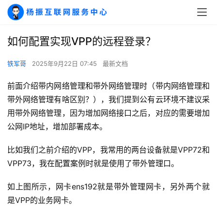
如何配置实现VPP的远程登录？
铁军哥
2025年9月22日 07:45
最新文档
前面介绍带内网络管理和带外网络管理时（带内网络管理和
带外网络管理有啥区别？），我们提到公有云环境不建议采
用带外网络管理，因为增加网络接口之后，对应的需要增加
公网IP地址，增加部署成本。
比如我们之前介绍的VPP，我常用的两台设备就是VPP72和
VPP73，我在配置案例时就是使用了带外管理口。
如上图所示，网卡ens192就是带外管理网卡，另外两个就
是VPP的业务网卡。