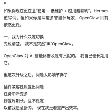
❝
如果你现在更在意“稳定 + 低维护 + 越用越聪明”，Hermes 
值得试；但如果你是深度多智能体玩家，OpenClaw 目前
依然更稳。
一、我为什么决定切换
先说清楚。 我不是突然“黑”OpenClaw。
OpenClaw 对 AI 智能体普及是有贡献的。 我自己也长期用
它。
但这次升级之后，问题太影响节奏了：
插件兼容性反复出问题
任务中断变多
修复周期长，且不稳定
以前我愿意折腾。 现在我更看重产出效率。