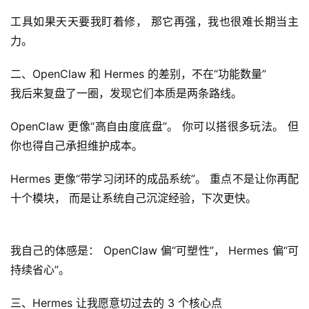
工具如果天天要我盯着修， 那它再强，我也很难长期当主
力。
二、OpenClaw 和 Hermes 的差别，不在“功能数量”
我后来复盘了一圈，发现它们本质是两条路线。
OpenClaw 更像“高自由度底盘”。 你可以搭很多玩法。 但
你也得自己承担维护成本。
Hermes 更像“带学习闭环的成品系统”。 重点不是让你再配
十个模块， 而是让系统自己沉淀经验，下次更快。
我自己的体感是： OpenClaw 偏“可塑性”， Hermes 偏“可
持续省心”。
三、Hermes 让我愿意切过去的 3 个核心点