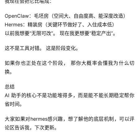
我现在会把它比喻成：
OpenClaw：毛坯房（空间大、自由度高、能深度改造）
Hermes：精装房（关键环节做好了、入住成本低）
以前我想要“无限可改”。 现在我更想要“稳定产出”。
这不是工具对错。 这是阶段变化。
如果你也正处在这个阶段， 那你大概率会懂我为什么切
换。
总结
AI 助手的核心不是功能堆得多，而是能不能长期稳定帮你
省时间。
大家如果对hermes感兴趣，想了解他的底层机制，可以评
论区告诉我，下次更新。