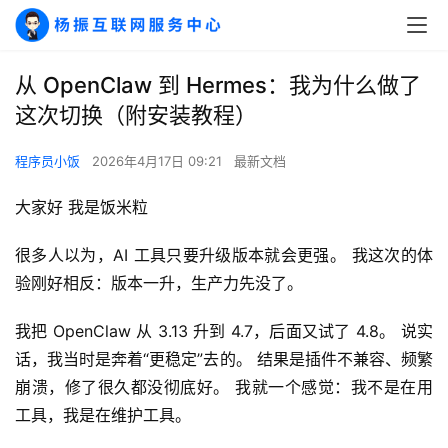
从 OpenClaw 到 Hermes：我为什么做了
这次切换（附安装教程）
程序员小饭
2026年4月17日 09:21
最新文档
大家好 我是饭米粒
很多人以为，AI 工具只要升级版本就会更强。 我这次的体
验刚好相反：版本一升，生产力先没了。
我把 OpenClaw 从 3.13 升到 4.7，后面又试了 4.8。 说实
话，我当时是奔着“更稳定”去的。 结果是插件不兼容、频繁
崩溃，修了很久都没彻底好。 我就一个感觉：我不是在用
工具，我是在维护工具。