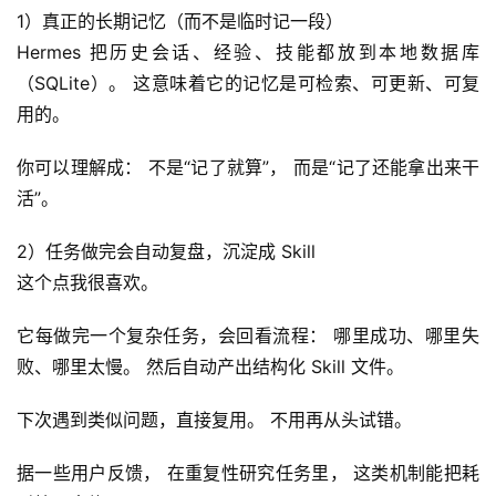
1）真正的长期记忆（而不是临时记一段）
Hermes 把历史会话、经验、技能都放到本地数据库
（SQLite）。 这意味着它的记忆是可检索、可更新、可复
用的。
你可以理解成： 不是“记了就算”， 而是“记了还能拿出来干
活”。
2）任务做完会自动复盘，沉淀成 Skill
这个点我很喜欢。
它每做完一个复杂任务，会回看流程： 哪里成功、哪里失
败、哪里太慢。 然后自动产出结构化 Skill 文件。
下次遇到类似问题，直接复用。 不用再从头试错。
据一些用户反馈， 在重复性研究任务里， 这类机制能把耗