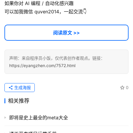
如果你对 AI 编程 / 自动化感兴趣
可以加我微信 quven2014，一起交流👇
阅读原文 >>
声明：来自程序员小饭，仅代表创作者观点。链接：
https://eyangzhen.com/7572.html
生成海报
0
相关推荐
即将是史上最全的meta大全