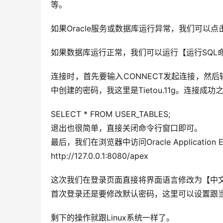
等。
如果Oracle服务或数据库运行异常，我们可以点击St
如果数据库运行正常，我们可以运行【运行SQL
连接时，首先要输入CONNECT发起连接，然后
中创建的密码，我这里是Tietou.11g。连接
SELECT * FROM USER_TABLES;
退出也很简单，直接关闭命令行窗口即可。
最后，我们在浏览器中访问Oracle Applicati
http://127.0.0.1:8080/apex
这次我们在登录页面直接将界面语言修改为【中
首次登录还是要修改默认密码，这里可以设置跟
剩下的操作就跟Linux系统一样了。