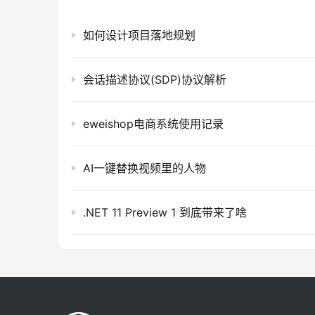
如何设计项目落地规划
会话描述协议(SDP)协议解析
eweishop电商系统使用记录
AI一键替换视频里的人物
.NET 11 Preview 1 到底带来了啥