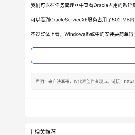
我们可以在任务管理器中查看Oracle占用的系统
可以看到OracleServiceXE服务占用了502
不过整体上看，Windows系统中的安装要简单
声明：来自铁军哥，仅代表创作者观点。链接：
https
相关推荐