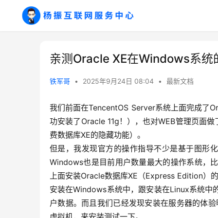
亲测Oracle XE在Window
铁军哥
•
2025年9月24日 08:04
•
最新文档
我们前面在TencentOS Server系统上面完成了
功安装了Oracle 11g！），也对WEB管理页
费数据库XE的隐藏功能）。
但是，我发现官方的操作指导不少是基于图形化的S
Windows也是目前用户数量最大的操作系统，比T
上面安装Oracle数据库XE（Express Edition）
安装在Windows系统中，跟安装在Linux系统
户数据。而且我们已经发现安装在服务器的体验明显
虚拟机，来安装测试一下。