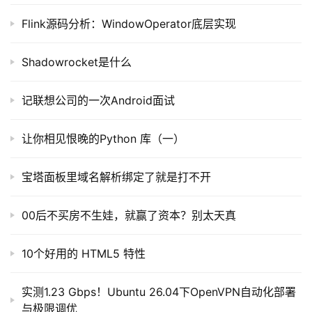
Flink源码分析：WindowOperator底层实现
Shadowrocket是什么
记联想公司的一次Android面试
让你相见恨晚的Python 库（一）
宝塔面板里域名解析绑定了就是打不开
00后不买房不生娃，就赢了资本？别太天真
10个好用的 HTML5 特性
实测1.23 Gbps！Ubuntu 26.04下OpenVPN自动化部署
与极限调优