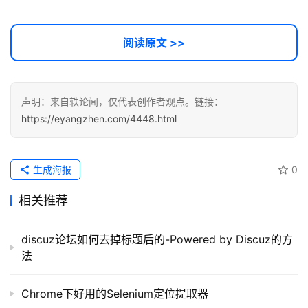
阅读原文 >>
声明：来自轶论闻，仅代表创作者观点。链接：
https://eyangzhen.com/4448.html
生成海报
0
相关推荐
discuz论坛如何去掉标题后的-Powered by Discuz的方
法
Chrome下好用的Selenium定位提取器