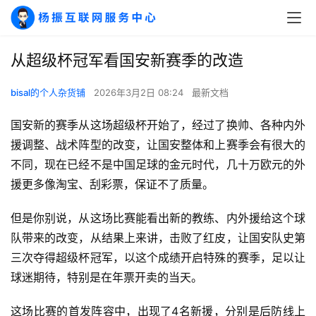
从超级杯冠军看国安新赛季的改造
bisal的个人杂货铺
2026年3月2日 08:24
最新文档
国安新的赛季从这场超级杯开始了，经过了换帅、各种内外
援调整、战术阵型的改变，让国安整体和上赛季会有很大的
不同，现在已经不是中国足球的金元时代，几十万欧元的外
援更多像淘宝、刮彩票，保证不了质量。
但是你别说，从这场比赛能看出新的教练、内外援给这个球
队带来的改变，从结果上来讲，击败了红皮，让国安队史第
三次夺得超级杯冠军，以这个成绩开启特殊的赛季，足以让
球迷期待，特别是在年票开卖的当天。
这场比赛的首发阵容中，出现了4名新援，分别是后防线上