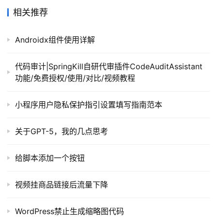
链
相关推荐
接
Androidx组件使用详解
代码审计|SpringKill自研代审插件CodeAuditAssistant
功能/免费授权/使用/对比/视频教程
小程序用户隐私保护指引设置填写指南范本
关于GPT-5，我的几点思考
给脚本添加一个按钮
视频挂商品链接后流量下降
WordPress禁止生成缩略图代码