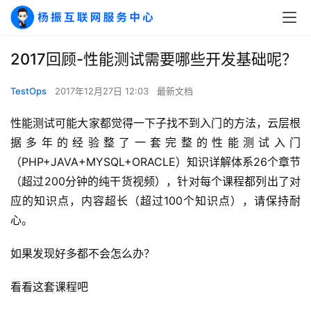
2017回顾-性能测试需要哪些开发基础呢？
TestOps
2017年12月27日 12:03
最新文档
性能测试可能大家都觉得一下子找不到入门的方法，云层根
据多年的经验整了一套完整的性能测试入门
（PHP+JAVA+MYSQL+ORACLE）知识详解体系26个章节
（超过200分钟的纯干货视频），针对每个课程都列出了对
应的知识点，内容超长（超过100个知识点），请保持耐
心。
如果发现好多都不会怎么办？
看看这套课程吧