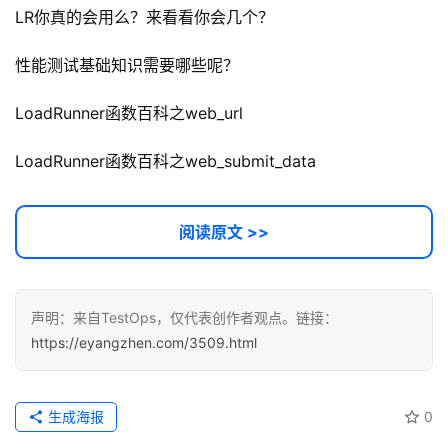
LR你真的会用么？来看看你会几个？
性能测试基础知识需要哪些呢？
LoadRunner函数百科之web_url
LoadRunner函数百科之web_submit_data
阅读原文 >>
声明：来自TestOps，仅代表创作者观点。链接：
https://eyangzhen.com/3509.html
生成海报
0