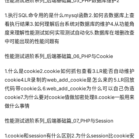
性能测试进阶系列_后端基础篇_05_PHP数据库维护2
1.执行SQL命令用的是什么mysql函数2.如何去数据库上查
看执行结果3.如何理解后台系统对数据库的维护4.从功能角
度来理解性能测试如何实现测试自动化5.数据库在增删改查
中可能出现的性能问题有
性能测试进阶系列_后端基础篇_06_PHP与Cookie
1.什么是cookie2.cookie如何抓包查看3.LR能否自动维护
cookie4.LR录制的web_add_cookie是怎么来的5.LR回放
代码带cookie么6.web_add_cookie为什么可以自己伪造
cookie7.为什么要对cookie值做加密处理8.cookie一般用来
做什么事情
性能测试进阶系列_后端基础篇_07_PHP与Session
1.cookie和session有什么区别2.为什么session比cookie安