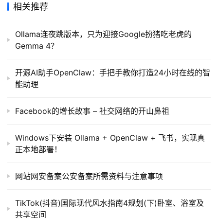
相关推荐
Ollama连夜跳版本，只为迎接Google扮猪吃老虎的
Gemma 4？
开源AI助手OpenClaw：手把手教你打造24小时在线的智
能助理
Facebook的增长故事 – 社交网络的开山鼻祖
Windows下安装 Ollama + OpenClaw + 飞书，实现真
正本地部署！
网站网安备案公安备案所需资料与注意事项
TikTok(抖音)国际现代风水指南4规划(下)卧室、浴室及
共享空间