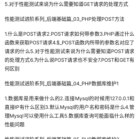
5.对于性能测试来说为什么需要知道GET请求的处理方式
性能测试进阶系列_后端基础篇_03_PHP处理POST方法
1.什么是POST请求2.POST请求如何带参数3.PHP通过什么
函数来获取POST请求4.$_POST函数内所带的参数名对应了
请求的什么5.对于性能测试来说为什么需要知道POST请求
的处理方式6.为什么说POST请求也不安全7.POST和GET有
何区别
性能测试进阶系列_后端基础篇_04_PHP数据库维护1
1.数据库是用来做什么的2.连接Mysql的时候用127.0.0.1和
直接IP有什么区别3.默认Mysql的用户名和密码是什么4.管
理Mysql可以使用什么工具5.数据库查询可能面临什么样的
性能问题