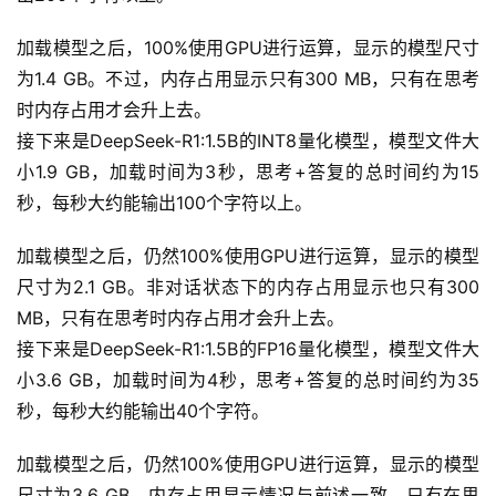
加载模型之后，100%使用GPU进行运算，显示的模型尺寸
为1.4 GB。不过，内存占用显示只有300 MB，只有在思考
时内存占用才会升上去。
接下来是DeepSeek-R1:1.5B的INT8量化模型，模型文件大
小1.9 GB，加载时间为3秒，思考+答复的总时间约为15
秒，每秒大约能输出100个字符以上。
加载模型之后，仍然100%使用GPU进行运算，显示的模型
尺寸为2.1 GB。非对话状态下的内存占用显示也只有300 
MB，只有在思考时内存占用才会升上去。
接下来是DeepSeek-R1:1.5B的FP16量化模型，模型文件大
小3.6 GB，加载时间为4秒，思考+答复的总时间约为35
秒，每秒大约能输出40个字符。
加载模型之后，仍然100%使用GPU进行运算，显示的模型
尺寸为3.6 GB。内存占用显示情况与前述一致，只有在思