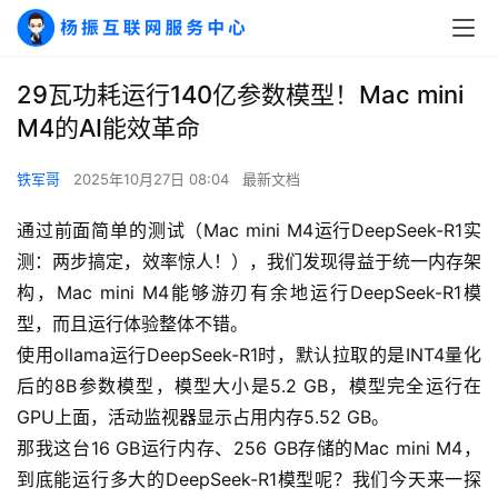
29瓦功耗运行140亿参数模型！Mac mini
M4的AI能效革命
铁军哥
2025年10月27日 08:04
最新文档
通过前面简单的测试（Mac mini M4运行DeepSeek-R1实
测：两步搞定，效率惊人！），我们发现得益于统一内存架
构，Mac mini M4能够游刃有余地运行DeepSeek-R1模
型，而且运行体验整体不错。
使用ollama运行DeepSeek-R1时，默认拉取的是INT4量化
后的8B参数模型，模型大小是5.2 GB，模型完全运行在
GPU上面，活动监视器显示占用内存5.52 GB。
那我这台16 GB运行内存、256 GB存储的Mac mini M4，
到底能运行多大的DeepSeek-R1模型呢？我们今天来一探