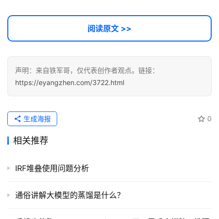
阅读原文 >>
声明：来自铁军哥，仅代表创作者观点。链接：
https://eyangzhen.com/3722.html
生成海报
0
相关推荐
IRF堆叠使用问题分析
通俗讲解大模型的蒸馏是什么？