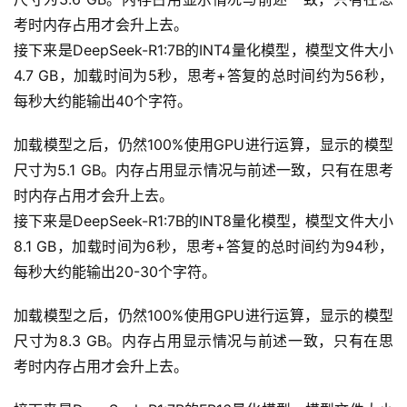
考时内存占用才会升上去。
接下来是DeepSeek-R1:7B的INT4量化模型，模型文件大小
4.7 GB，加载时间为5秒，思考+答复的总时间约为56秒，
每秒大约能输出40个字符。
加载模型之后，仍然100%使用GPU进行运算，显示的模型
尺寸为5.1 GB。内存占用显示情况与前述一致，只有在思考
时内存占用才会升上去。
接下来是DeepSeek-R1:7B的INT8量化模型，模型文件大小
8.1 GB，加载时间为6秒，思考+答复的总时间约为94秒，
每秒大约能输出20-30个字符。
加载模型之后，仍然100%使用GPU进行运算，显示的模型
尺寸为8.3 GB。内存占用显示情况与前述一致，只有在思
考时内存占用才会升上去。