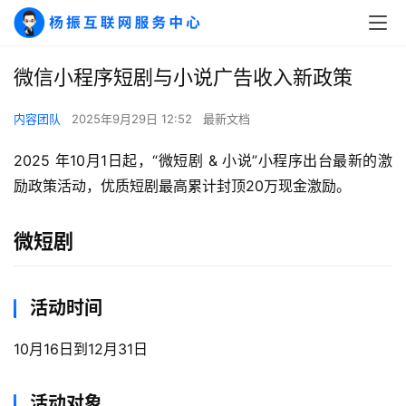
微信小程序短剧与小说广告收入新政策
内容团队
2025年9月29日 12:52
最新文档
2025 年10月1日起，“微短剧 & 小说”小程序出台最新的激
励政策活动，优质短剧最高累计封顶20万现金激励。
微短剧
活动时间
10月16日到12月31日
活动对象