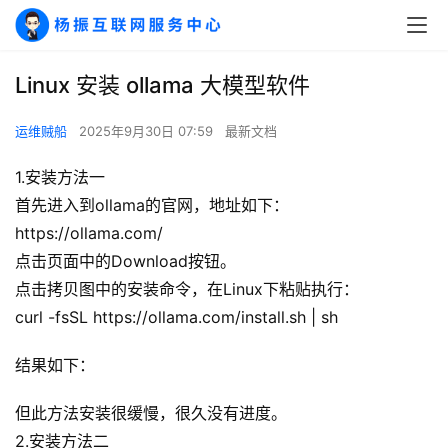
Linux 安装 ollama 大模型软件
运维贼船
2025年9月30日 07:59
最新文档
1.安装方法一
首先进入到ollama的官网，地址如下：
https://ollama.com/
点击页面中的Download按钮。
点击拷贝图中的安装命令，在Linux下粘贴执行：
curl -fsSL https://ollama.com/install.sh | sh
结果如下：
但此方法安装很缓慢，很久没有进度。
2.安装方法二