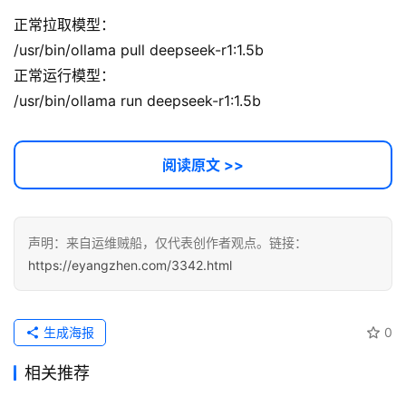
正常拉取模型：
/usr/bin/ollama pull deepseek-r1:1.5b
正常运行模型：
/usr/bin/ollama run deepseek-r1:1.5b
阅读原文 >>
声明：来自运维贼船，仅代表创作者观点。链接：
https://eyangzhen.com/3342.html
生成海报
0
相关推荐