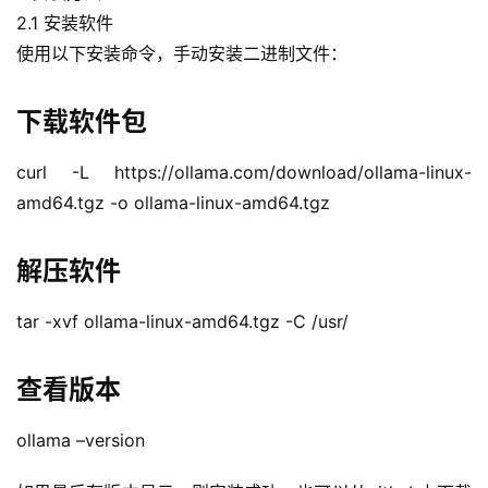
2.1 安装软件
使用以下安装命令，手动安装二进制文件：
下载软件包
curl -L https://ollama.com/download/ollama-linux-
amd64.tgz -o ollama-linux-amd64.tgz
解压软件
tar -xvf ollama-linux-amd64.tgz -C /usr/
查看版本
ollama –version