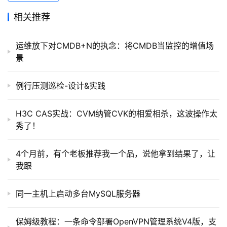
相关推荐
运维放下对CMDB+N的执念：将CMDB当监控的增值场
景
例行压测巡检-设计&实践
H3C CAS实战：CVM纳管CVK的相爱相杀，这波操作太
秀了！
4个月前，有个老板推荐我一个品，说他拿到结果了，让
我跟
同一主机上启动多台MySQL服务器
保姆级教程：一条命令部署OpenVPN管理系统V4版，支