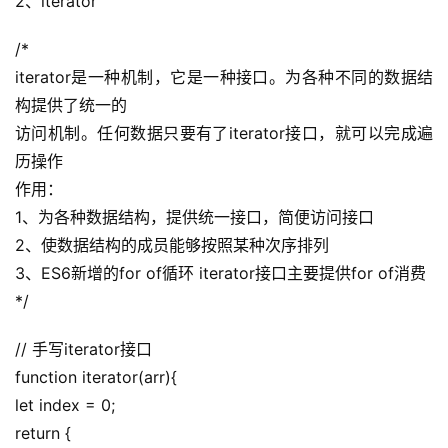
2、iterator
/*
iterator是一种机制，它是一种接口。为各种不同的数据结
构提供了统一的
访问机制。任何数据只要有了iterator接口，就可以完成遍
历操作
作用：
1、为各种数据结构，提供统一接口，简便访问接口
2、使数据结构的成员能够按照某种次序排列
3、ES6新增的for of循环 iterator接口主要提供for of消费
*/
// 手写iterator接口
function iterator(arr){
let index = 0;
return {