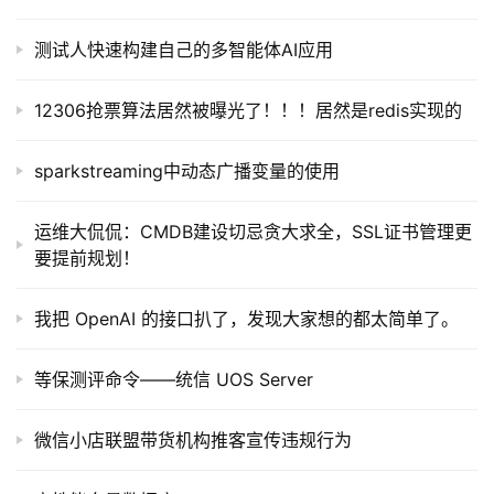
测试人快速构建自己的多智能体AI应用
12306抢票算法居然被曝光了！！！居然是redis实现的
sparkstreaming中动态广播变量的使用
运维大侃侃：CMDB建设切忌贪大求全，SSL证书管理更
要提前规划！
我把 OpenAI 的接口扒了，发现大家想的都太简单了。
等保测评命令——统信 UOS Server
微信小店联盟带货机构推客宣传违规行为