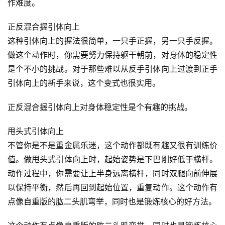
作难度。
正反混合握引体向上
这种引体向上的握法很简单，一只手正握，另一只手反握。
做这个动作时，你需要努力保持躯干朝前，对身体的稳定性
是个不小的挑战。对于那些难以从反手引体向上过渡到正手
引体向上的新手来说，这个变式也很实用。
正反混合握引体向上对身体稳定性是个有趣的挑战。
甩头式引体向上
不管你是不是重金属乐迷，这个动作都既有趣又很有训练价
值。做甩头式引体向上时，起始姿势是下巴刚好低于横杆。
动作过程中，你需要让上半身远离横杆，同时双腿向前伸展
以保持平衡，然后再回到起始位置，重复动作。这个动作有
点像自重版的肱二头肌弯举，同时也是锻炼核心的好方法。