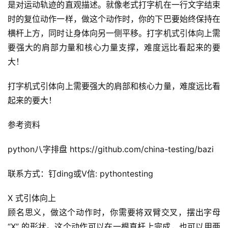
是对运动轨迹的直观描述。就像老式打字机在一行文字结束
时的复位动作一样，做这个动作时，你的下巴要始终保持在
横杆上方，同时让身体向另一侧平移。打字机式引体向上需
要强大的肩部力量和核心力量支撑，难度远比看起来的要
大！
打字机式引体向上需要强大的肩部和核心力量，难度远比看
起来的要大！
参考资料
python八字排盘 https://github.com/china-testing/bazi
A
I
联系方式：钉ding或V信: pythontesting
实
干
X 式引体向上
群
顾名思义，做这个动作时，你需要将双臂交叉，摆出字母 
“X” 的形状。这个动作可以在一根直杆上完成，也可以用两