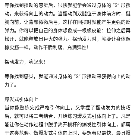
等你找到摆动的感觉后，很快就能学会通过身体的 “S” 形摆
动，来获得向上的动力。当摆动到双腿位于身体前方时，挺
胸向前，让背部微微后弓，这样在回摆时就能产生更强的反
弹力。你可以把自己的身体想象成一根橡皮筋：拉伸之后再
松开，就能释放出巨大的弹力。摆动发力时，就要让身体像
橡皮筋一样，动作干脆利落、充满弹性！
摆动发力，嗨起来！
等你找到感觉，就能通过身体的 “S” 形摆动来获得向上的动
力了。
爆发式引体向上
当你能熟练完成严格引体向上，又掌握了摆动发力的技巧
后，就可以将二者结合，开始练习爆发式引体向上了。凡是
能让你在动作过程中脱手离开横杆的爆发性引体向上，都属
于这类范畴。做爆发式引体向上时，要想着以最快、最具爆