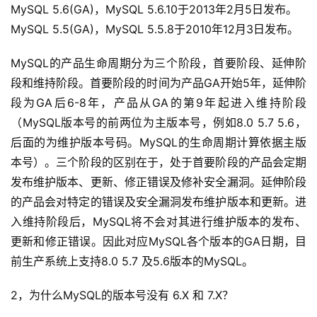
MySQL 5.6(GA)，MySQL 5.6.10于2013年2月5日发布。
MySQL 5.5(GA)，MySQL 5.5.8于2010年12月3日发布。
MySQL的产品生命周期分为三个阶段，首要阶段、延伸阶
段和维持阶段。首要阶段的时间为产品GA开始5年，延伸阶
段为GA后6-8年，产品从GA的第9年起进入维持阶段
（MySQL版本号的前两位为主版本号，例如8.0 5.7 5.6，
后面的为维护版本号码。MySQL的生命周期计算依据主版
本号）。三个阶段的区别在于，处于首要阶段的产品会定期
发布维护版本、更新、修正错误及修补安全漏洞。延伸阶段
的产品会对特定的错误及安全漏洞发布维护版本和更新。进
入维持阶段后，MySQL将不会对其进行维护版本的发布、
更新和修正错误。因此对应MySQL各个版本的GA日期，目
前生产系统上支持8.0 5.7 及5.6版本的MySQL。
2，为什么MySQL的版本号没有 6.X 和 7.X？