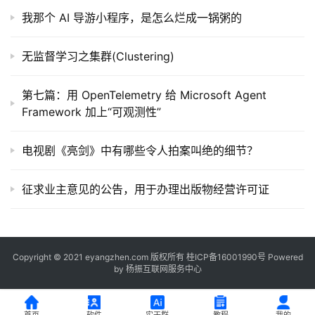
我那个 AI 导游小程序，是怎么烂成一锅粥的
无监督学习之集群(Clustering)
第七篇：用 OpenTelemetry 给 Microsoft Agent
Framework 加上“可观测性”
电视剧《亮剑》中有哪些令人拍案叫绝的细节？
征求业主意见的公告，用于办理出版物经营许可证
Copyright © 2021 eyangzhen.com 版权所有
桂ICP备16001990号
Powered
by
杨振互联网服务中心