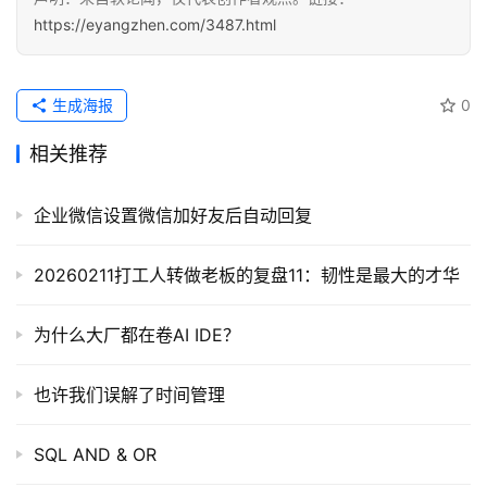
https://eyangzhen.com/3487.html
生成海报
0
相关推荐
企业微信设置微信加好友后自动回复
20260211打工人转做老板的复盘11：韧性是最大的才华
为什么大厂都在卷AI IDE？
也许我们误解了时间管理
SQL AND & OR