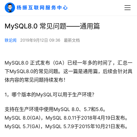
MySQL8.0 常见问题——通用篇
轶论闻
2019年9月12日 09:36
最新文档
MySQL8.0 正式发布（GA）已经一年多的时间了，汇总一
下MySQL8.0的常见问题。这一篇是通用篇，后续会针对具
体内容的常见问题持续发布！
1，哪个版本的MySQL可以用于生产环境？
支持在生产环境中使用MySQL 8.0、5.7和5.6。
MySQL 8.0(GA)，MySQL 8.0.11于2018年4月19日发布。
MySQL 5.7(GA)，MySQL 5.7.9于2015年10月21日发布。