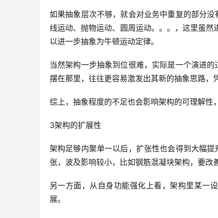
如果抽象层次不够，就会对业务中重复的部分没
线运动、抛物运动、圆周运动。。。，这里虽然
以进一步抽象为牛顿运动定律。
当然架构一步抽象到位很难，实际是一个演进的
摆在那里，往往更容易激发出其新的抽象思路，凭
综上，抽象程度的不足也会影响架构的可理解性
3架构的扩展性
架构足够内聚单一以后，扩张性也会得到大幅提
张，波及影响较小，比如钢筋混凝块架构，要改
另一方面，从自身功能强化上看，架构里某一设
展。