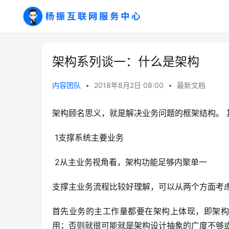
架构系列谈一：什么是架构
内容团队
•
2018年8月2日 08:00
•
最新文档
架构顾名思义，就是解决业务问题的框架结构。 
 1支撑系统主要业务
 2从主业务视角看，架构功能足够内聚单一
支撑主业务流程比较好理解，可以从两个方面考
首先业务的主工作量都要在架构上体现，即架构
用；否则就很可能就是架构设计抽象的广度不够