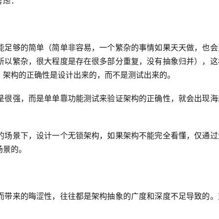
考虑：
能足够的简单（简单非容易，一个繁杂的事情如果天天做，也会
所以繁杂，很大程度是存在很多部分重复，没有抽象归并），这
。架构的正确性是设计出来的，而不是测试出来的。
是很强，而是单单靠功能测试来验证架构的正确性，就会出现海
的场景下，设计一个无锁架构，如果架构不能完全看懂，仅通过
场景的。
而带来的晦涩性，往往都是架构抽象的广度和深度不足导致的。