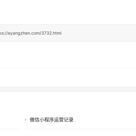
ps://eyangzhen.com/3732.html
微信小程序运营记录