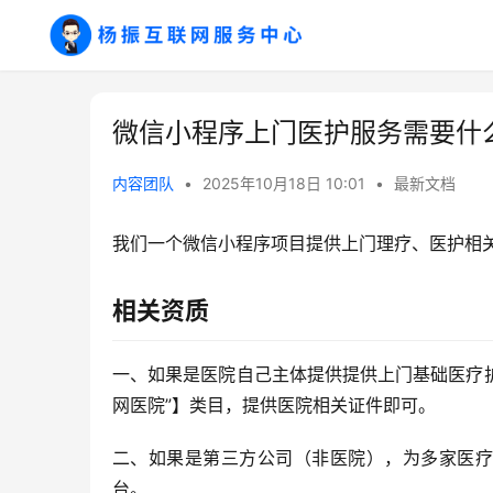
微信小程序上门医护服务需要什
内容团队
•
2025年10月18日 10:01
•
最新文档
我们一个微信小程序项目提供上门理疗、医护相
相关资质
一、如果是医院自己主体提供提供上门基础医疗护理
网医院”】类目，提供医院相关证件即可。
二、如果是第三方公司（非医院），为多家医疗
台。