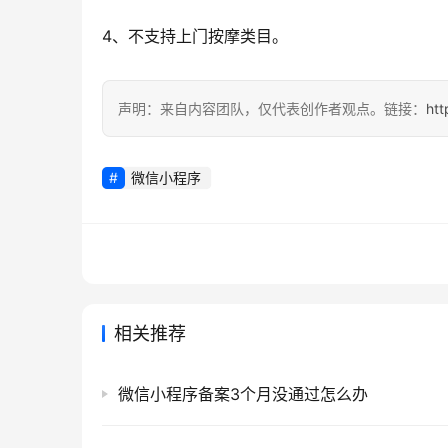
4、不支持上门按摩类目。
声明：来自内容团队，仅代表创作者观点。链接：
htt
微信小程序
相关推荐
微信小程序备案3个月没通过怎么办