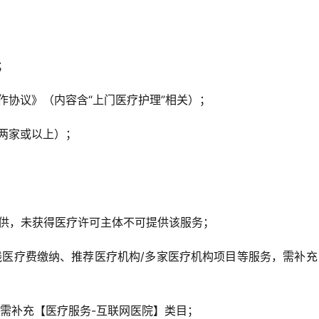
；
协议》（内容含“上门医疗护理”相关）；
两家或以上）；
提供，未获得医疗许可主体不可提供该服务；
线医疗费缴纳、推荐医疗机构/多家医疗机构项目等服务，需补充
需补充【医疗服务-互联网医院】类目；