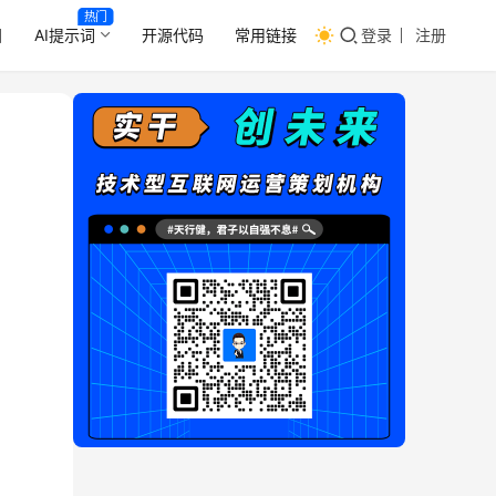
热门
目
AI提示词
开源代码
常用链接
登录
注册