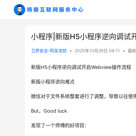
小程序|新版H5小程序逆向调试开
卫界安全-阿呆攻防
•
2025年10月29日 08:11
•
最
新版H5小程序逆向调试开启Webview操作流程
新版小程序逆向难点
微信对于文件系统整套进行了调整，导致以往使
But，Good luck
发现了一个师傅的好项目：