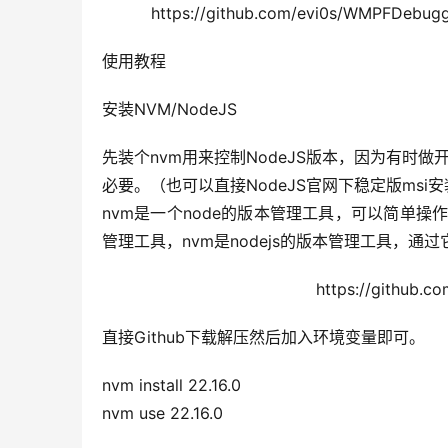
https://github.com/evi0s/W
使用教程
安装NVM/NodeJS
先装个nvm用来控制NodeJS版本，因为有时
必要。（也可以直接NodeJS官网下稳定版msi
nvm是一个node的版本管理工具，可以简单操
管理工具，nvm是nodejs的版本管理工具，通过
https://github.c
直接Github下载解压然后加入环境变量即可。
nvm install 22.16.0
nvm use 22.16.0