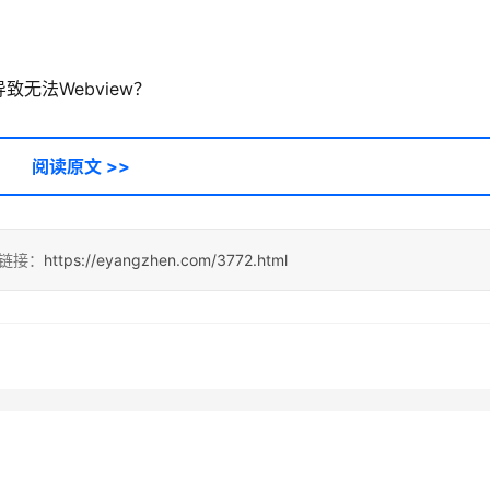
无法Webview？
阅读原文 >>
链接：
https://eyangzhen.com/3772.html