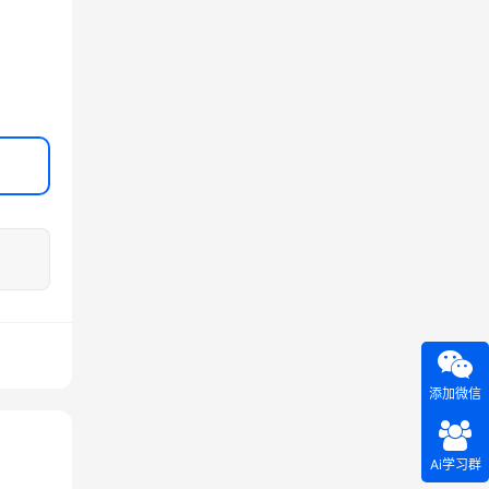
添加微信
Ai学习群