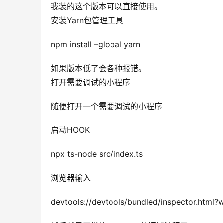
我装的这个版本可以直接使用。
安装Yarn包管理工具
npm install –global yarn
如果版本低了会各种报错。
打开需要调试的小程序
随便打开一个需要调试的小程序
启动HOOK
npx ts-node src/index.ts
浏览器输入
devtools://devtools/bundled/inspector.html?