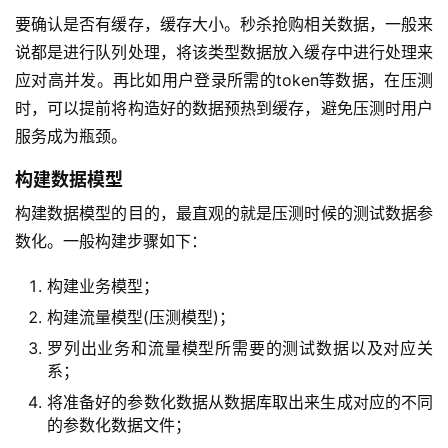
要确认是否有缓存，缓存大小。秒杀抢购相关数据，一般来
说都是进行队列处理，将该类型数据放入缓存中进行处理来
应对高并发。再比如用户登录所需的token等数据，在压测
时，可以提前将构造好的数据预热到缓存，避免压测时用户
服务成为瓶颈。
构建数据模型
构建数据模型的目的，最直观的就是压测时候的测试数据参
数化。一般构建步骤如下：
构建业务模型；
构建流量模型(压测模型)；
罗列出业务和流量模型所需要的测试数据以及对应关
系；
将准备好的参数化数据从数据库取出来生成对应的不同
的参数化数据文件；