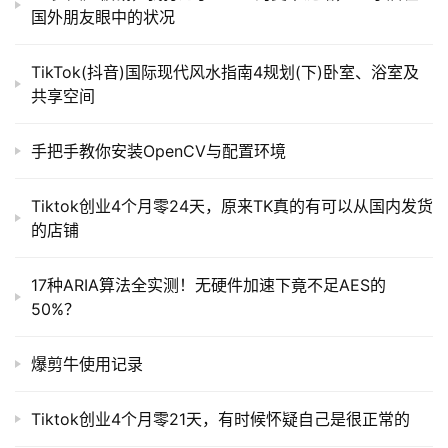
国外朋友眼中的状况
TikTok(抖音)国际现代风水指南4规划(下)卧室、浴室及
共享空间
手把手教你安装OpenCV与配置环境
Tiktok创业4个月零24天，原来TK真的有可以从国内发货
的店铺
17种ARIA算法全实测！无硬件加速下竟不足AES的
50%？
爆剪牛使用记录
Tiktok创业4个月零21天，有时候怀疑自己是很正常的