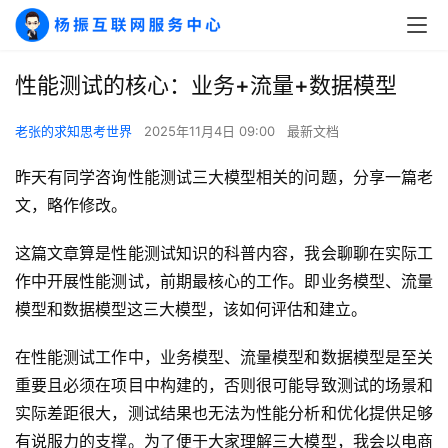
性能测试的核心：业务+流量+数据模型
老张的求知思考世界
2025年11月4日 09:00
最新文档
昨天有同学咨询性能测试三大模型相关的问题，分享一篇老
文，略作修改。
这篇文章算是性能测试知识的科普内容，我会聊聊在实际工
作中开展性能测试，前期最核心的工作。即业务模型、流量
模型和数据模型这三大模型，该如何评估和建立。
在性能测试工作中，业务模型、流量模型和数据模型是至关
重要且必须在项目中构建的，否则很可能导致测试的场景和
实际差距很大，测试结果也无法为性能分析和优化提供足够
有说服力的支撑。为了便于大家理解三大模型，我会以电商