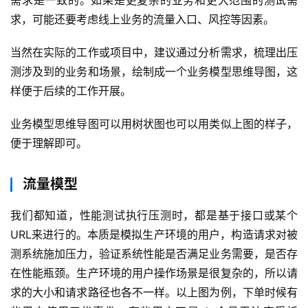
需求是一致的。如果是更复杂的业务和更大范围的测试需
求，可能还要考虑线上业务的流量入口、风控等因素。
当然在实际的工作或项目中，建议通过分析需求，梳理出压
测涉及到的业务和场景，绘制成一个业务模型思维导图，这
样便于后续的工作开展。
业务模型思维导图可以用树状图也可以用类似上图的样子，
便于理解即可。
流量模型
我们都知道，性能测试执行压测时，都是基于接口或某个
URL来进行的。本质是模拟生产环境的用户，构造请求对被
测系统施加压力，验证系统性能是否满足业务需要，是否存
在性能瓶颈。生产环境的用户操作场景是很复杂的，所以请
求的大小和请求路径也各不一样。以上图为例，下单时候有