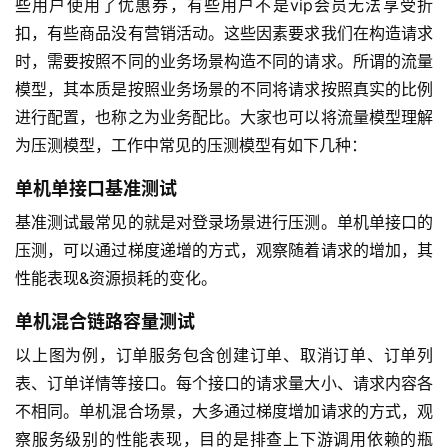
些用户使用了优惠券，有些用户不是vip会员无法享受折
扣，有些商品没有营销活动。这些因素要求我们在构造请求
时，需要按照不同的业务场景构造不同的请求。所谓的流量
模型，其本质是按照业务场景的不同将请求按照真实的比例
进行配置，也称之为业务配比。大家也可以将流量模型理解
为压测模型，工作中常见的压测模型有如下几种：
单机单接口基准测试
基准测试最常见的就是对登录场景进行压测。单机单接口的
压测，可以通过梯度递增的方式，观察随着请求的增加，其
性能表现&资源损耗的变化。
单机混合链路容量测试
以上图为例，订单服务包含创建订单、取消订单、订单列
表、订单详情等接口。每个接口的请求量大小、请求内容各
不相同。单机混合场景，大多通过梯度增加请求的方式，观
察服务级别的性能表现，目的是排查上下游调用依赖的瓶