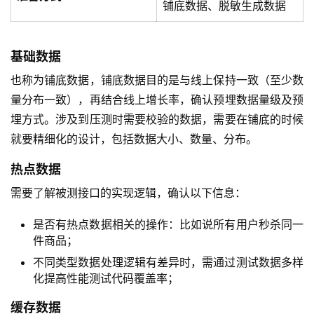
铺底数据、脱敏生成数据
基础数据
也称为铺底数据，铺底数据目的是与线上保持一致（至少数
量分布一致），再结合线上增长率，确认预埋数据量级及预
埋方式。涉及到压测时需要校验的数据，需要在铺底的时候
就要精细化的设计，包括数据大小、数量、分布。
热点数据
需要了解被测接口的实现逻辑，确认以下信息：
是否有热点数据相关的操作：比如说所有用户秒杀同一
件商品；
不同类型数据处理逻辑有差异时，需通过测试数据多样
化提高性能测试代码覆盖率；
缓存数据