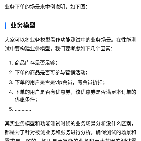
业务下单的场景来举例说明，如下图：
业务模型
大家可以将业务模型看作功能测试中的业务场景。在性能测
试中要构建业务模型，我们要考虑如下几个因素：
商品库存是否足够；
下单的商品是否可参与营销活动；
下单的用户是否是vip会员，有会员折扣；
下单的用户是否有优惠券，该优惠券是否满足本订单的
优惠条件；
…………
其实业务模型和功能测试时候的业务场景分析没什么区别，
都是为了针对被测业务和服务进行分析，确保测试的场景和