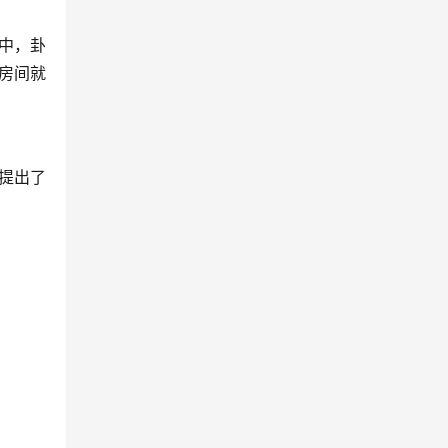
中，卦
房间就
提出了