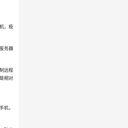
机，极
服务器
制远程
是相对
手机，