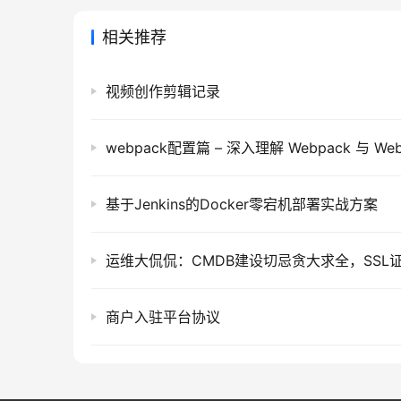
相关推荐
视频创作剪辑记录
基于Jenkins的Docker零宕机部署实战方案
商户入驻平台协议