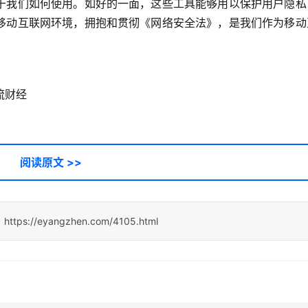
于我们如何使用。如好的一面，这些工具能够用以保护用户隐私
移动互联网环境，拥抱和贯彻《网络安全法》，是我们作为移动
流财经
阅读原文 >>
：
https://eyangzhen.com/4105.html