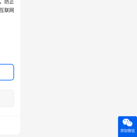
，防止
互联网
添加微信