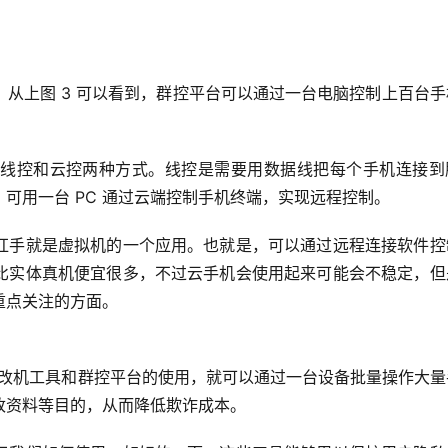
从上图 3 可以看到，群控平台可以通过一台电脑控制上百台手
。
线控和云控两种方式。线控是需要用数据线把每个手机连接到
可用一台 PC 通过云端控制手机终端，实现远程控制。
红手就是虚拟机的一个应用。也就是，可以通过远程连接软件控
比实体真机便宜很多，不过云手机会使用起来可能会不稳定，但
重点关注的方面。
些改机工具和群控平台的使用，就可以通过一台设备批量操作大量
改资料等目的，从而降低欺诈成本。