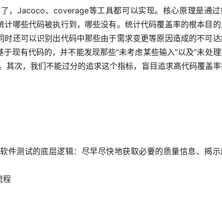
Jacoco、coverage等工具都可以实现。核心原理是通
统计哪些代码被执行到，哪些没有。统计代码覆盖率的根本目的
同时还可以识别出代码中那些由于需求变更等原因造成的不可达
于现有代码的，并不能发现那些“未考虑某些输入”以及“未处理
陷。其次，我们不能过分的追求这个指标，盲目追求高代码覆盖率
。
软件测试的底层逻辑：尽早尽快地获取必要的质量信息、揭示
流程