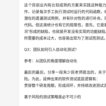
这个目前业内有比较成熟的方案来实践这种能力了，
作，记录每次手工执行测试时运行的代码函数，
潜在的遗漏测试用例，并有针对性的进行补充，
代码。但这类统计也有它的局限性，首先，它是基
况”形成的缺陷，也就是开发没有实现的功能缺
所需要的成本过大，也容易出现为了测试而测试
Q3：团队如何引入自动化测试？
参考：从团队的角度理解自动化
最后的最后，分享一段朱少民老师提出的，关于
险。为此，延伸出来的软件测试底层逻辑有：
贯穿整个研发周期，形成闭环，并持续改进测试
基于风险的测试策略是必不可少的