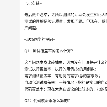
–5. 总 结–
最后做个总结，之所以测试的活动会发生如此大
测试的理解是验证质量，发现问题。但现在，我
产问题。
–现场同学的提问–
Q1：测试覆盖率的怎么计算？
这个问题本身比较抽象，因为没有问清楚是什么
测试执行覆盖率：执行的用例/总的用例数；
需求测试覆盖率：有用例的需求/总的需求数；
自动化测试覆盖率：一般情况下指的是接口的自
代码覆盖率：现在大家在谈论的比较多的，指的
Q2：代码覆盖率怎么算的？