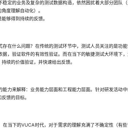
不稳定的业务及复杂的测试数据构造，依然困扰着大部分团队（
的角度理解自动化）。
是能够得到持续的反馈。
式存在什么问题？在传统的测试环节中，测试人员关注的是功能
依据，验证软件的有效性验证。而在当下的敏捷测试大环境下，
、持续的价值验证，并快速给出反馈。
的能力来解释：业务能力层面和工程能力层面。针对研发活动中
和反馈的目标。
。在当下的VUCA时代，对于需求的理解充满了不确定性（有些