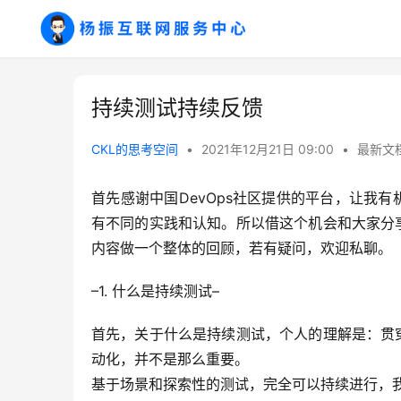
持续测试持续反馈
CKL的思考空间
•
2021年12月21日 09:00
•
最新文
首先感谢中国DevOps社区提供的平台，让我
有不同的实践和认知。所以借这个机会和大家分
内容做一个整体的回顾，若有疑问，欢迎私聊。
–1. 什么是持续测试–
首先，关于什么是持续测试，个人的理解是：贯
动化，并不是那么重要。
基于场景和探索性的测试，完全可以持续进行，