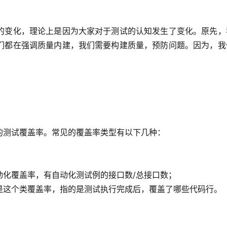
的变化，理论上是因为大家对于测试的认知发生了变化。原先，
们都在强调质量内建，我们需要构建质量，预防问题。因为，我
的测试覆盖率。常见的覆盖率类型有以下几种：
动化覆盖率，有自动化测试例的接口数/总接口数；
是这个类覆盖率，指的是测试执行完成后，覆盖了哪些代码行。