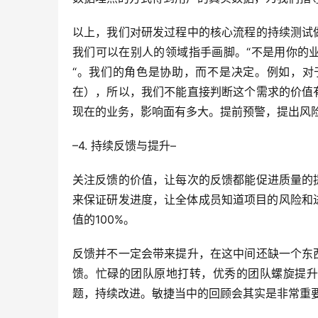
以上，我们对研发过程中的核心流程的持续测试
我们可以在别人的领域指手画脚。“不是用你的
“。我们的角色是协助，而不是决定。例如，对
在），所以，我们不能直接判断这个需求的价值
现在的业务，影响面有多大。提前预警，提出风
–4. 持续反馈与提升–
关注反馈的价值，让每次的反馈都能促进质量的
来保证研发进度，让全体成员知道项目的风险和
值的100%。
反馈并不一定会带来提升，在这中间还缺一个东
馈。忙碌的团队原地打转，优秀的团队螺旋提升
题，持续改进。敏捷当中的回顾会其实是非常重