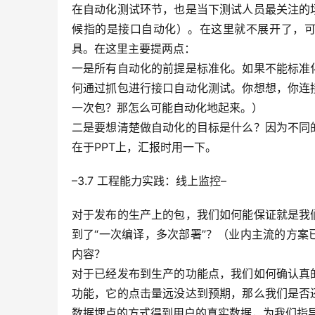
在自动化测试环节，也是当下测试人员最关注的
候指的是接口自动化）。在这里就不展开了，可
具。在这里主要提两点：
一是所有自动化的前提是标准化。如果不能标准
何通过抓包进行接口自动化测试。你想想，你连
一次包？那怎么可能自动化地起来。）
二是要想清楚做自动化的目标是什么？因为不同
在于PPT上，汇报时用一下。
–3.7 工程能力实践：线上监控–
对于发布的生产上的包，我们如何能保证就是我
到了“一次编译，多次部署”？（业内主流的方
内容？
对于已经发布到生产的功能点，我们如何确认真
功能，它的点击量远没达到预期，那么我们是否
数据埋点的方式得到用户的真实数据，为我们指导