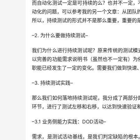
而自动化测试一定是可持续的么？也并不一定，
动化的问题，可以参考我的另一个文章：从团队
所以，持续测试的形式并不是那么重要，重要的
–2. 为什么要做持续测试–
我们为什么进行持续测试呢？原来传统的测试模
以完善的功能需求说明书（虽然也不一定有）为
职能已经发生了一定的变化。需要我们做到快速
–3. 持续测试实践–
那么我们如何落地持续测试呢，我分成了两部分
环节，进行了测试左移和右移，以达到快速验证
–3.1 业务侧能力实践：DOD活动–
需求，是测试活动基线，是我们判定缺陷的根本