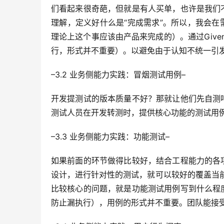
们看起来很奇葩，但就是有人买单，也许是我们
理解，定义好什么是“完成需求”。所以，我会在需求分析
理论上这个事应该由产品来完成的）。通过Given
行，形式并不重要）。以避免由于认知不统一引
–3.2 业务侧能力实践：冒烟测试用例–
开发提测试的版本质量不好？那就让他们先自测
测试人员在开发转测时，提供核心功能的测试用例
–3.3 业务侧能力实践：功能测试–
如果前面的环节做得比较好，结合工程能力的各
设计，进行针对性的测试，就可以较好的覆盖当
比较核心的问题，就是功能测试用例写到什么程
防止漏执行），用例的形式并不重要。团队能接