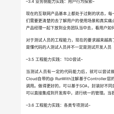
–3.4 业务侧能力实践：用户行为探索–
现在的互联网产品基本上都处于过剩的状态，每
们需要更清楚的去了解用户的使用场景和真实痛点
产品经理一起下放到业务团队当中去，看用户如
对于测试人员的工程能力，现在的要求越来越高
是懂代码的人测试人员并不一定是测试开发人员
–3.5 工程能力实践：TDD尝试–
当测试人员有一定的代码能力后，就可以尝试做一些
Cloud自带的@ RunWith注解基于Cont
调用。做得更好的，可以基于SOA，封装好不
可以直接集成到开发库中，进行统一的管理。当
–3.6 工程能力实践：各类专项测试–