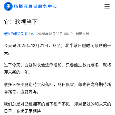
宜：珍视当下
老张的求知思考世界
2025年12月22日 08:19
最新文档
今天是2025年12月21日，冬至，北半球日照时间最短的一
天。
过了今天，白昼时长会逐渐增加，只要熬过数九寒冬，就将
迎来新的一年。
很多人在炎夏期待金秋落叶，冬日飘雪；却也在寒冬期待新
春踏青，盛夏蝉鸣。
我们总是对已经拥有的当下视而不见，却对错过的和未来的
日子，充满无尽期待。