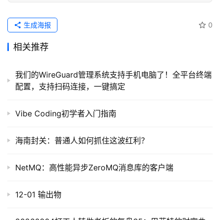
生成海报
0
相关推荐
我们的WireGuard管理系统支持手机电脑了！全平台终端
配置，支持扫码连接，一键搞定
Vibe Coding初学者入门指南
海南封关：普通人如何抓住这波红利？
NetMQ：高性能异步ZeroMQ消息库的客户端
12-01 输出物