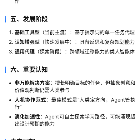
作
五、发展阶段
基础工具型
（当前主流）：基于提示词的单一任务代理
认知增强型
（快速发展中）：具备反思和复杂规划能力
通用代理
（探索阶段）：跨领域迁移能力的类人智能体
六、重要认知
非万能解决方案
：擅长明确目标的任务，但抽象创意和
价值观判断仍需人类参与
人机协作范式
：最佳模式是“人类定方向，Agent管执
行”
演化加速性
：Agent可自主探索学习路径，可能涌现超
出设计预期的能力