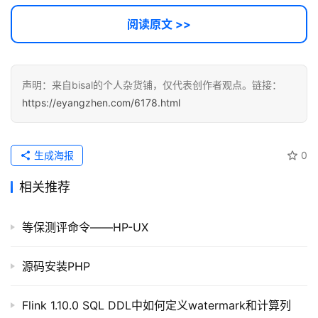
阅读原文 >>
声明：来自bisal的个人杂货铺，仅代表创作者观点。链接：
https://eyangzhen.com/6178.html
生成海报
0
相关推荐
等保测评命令——HP-UX
源码安装PHP
Flink 1.10.0 SQL DDL中如何定义watermark和计算列