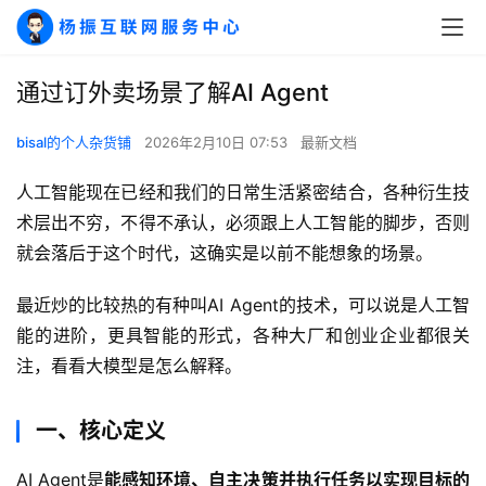
通过订外卖场景了解AI Agent
bisal的个人杂货铺
2026年2月10日 07:53
最新文档
人工智能现在已经和我们的日常生活紧密结合，各种衍生技
术层出不穷，不得不承认，必须跟上人工智能的脚步，否则
就会落后于这个时代，这确实是以前不能想象的场景。
最近炒的比较热的有种叫AI Agent的技术，可以说是人工智
能的进阶，更具智能的形式，各种大厂和创业企业都很关
注，看看大模型是怎么解释。
一、核心定义
AI Agent是
能感知环境、自主决策并执行任务以实现目标的