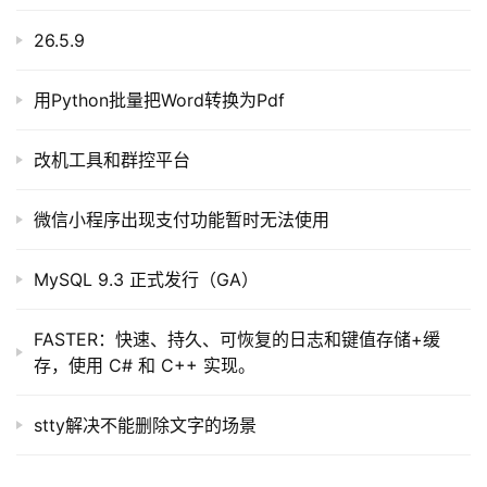
26.5.9
用Python批量把Word转换为Pdf
改机工具和群控平台
微信小程序出现支付功能暂时无法使用
MySQL 9.3 正式发行（GA）
FASTER：快速、持久、可恢复的日志和键值存储+缓
存，使用 C# 和 C++ 实现。
stty解决不能删除文字的场景