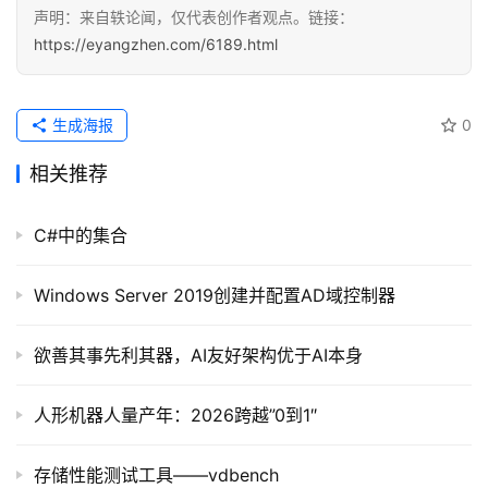
声明：来自轶论闻，仅代表创作者观点。链接：
https://eyangzhen.com/6189.html
生成海报
0
相关推荐
C#中的集合
Windows Server 2019创建并配置AD域控制器
欲善其事先利其器，AI友好架构优于AI本身
人形机器人量产年：2026跨越”0到1″
存储性能测试工具——vdbench