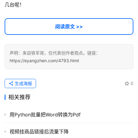
几台呢！
阅读原文 >>
声明：来自铁军哥，仅代表创作者观点。链接：
https://eyangzhen.com/4793.html
生成海报
0
相关推荐
用Python批量把Word转换为Pdf
视频挂商品链接后流量下降