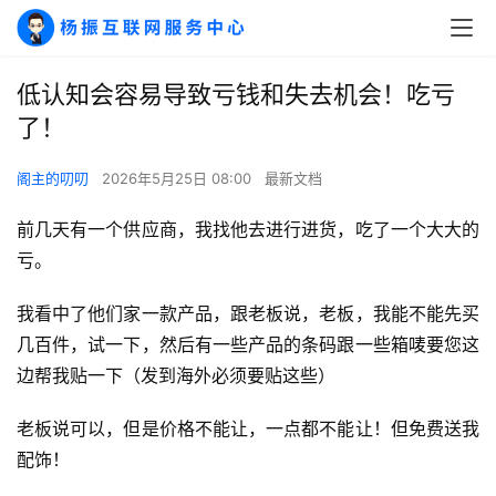
低认知会容易导致亏钱和失去机会！吃亏
了！
阁主的叨叨
2026年5月25日 08:00
最新文档
前几天有一个供应商，我找他去进行进货，吃了一个大大的
亏。
我看中了他们家一款产品，跟老板说，老板，我能不能先买
几百件，试一下，然后有一些产品的条码跟一些箱唛要您这
边帮我贴一下（发到海外必须要贴这些）
老板说可以，但是价格不能让，一点都不能让！但免费送我
配饰！