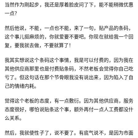
当然作为刚起步，我还是厚着脸皮问了下，能不能稍微优惠
一点？
然后他说，不能，一点也不能，来了一句，贴产品的条码，
这个事儿挺麻烦的，你就爱要不要吧。你现在就给我一个回
复，要我就去做，不要就算了！
我其实想说这个条码这个事情，我是可以付费的，因为我在
其他供应商那里也是付费贴条码，不然老板会觉得你自己吃
亏了。但这句话在那个节骨眼我没有说出来，因为陷入了自
己的情绪内耗。
觉得这个老板的态度，有一点敷衍。因为其他供应商，服务
态度很好，哪怕说贴条这个事，额外再付一点人工费都没什
么关系。
然后，我就使性子了，说不要了。有底气说不，是因为市面