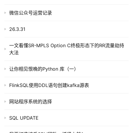
微信公众号运营记录
26.3.31
一文看懂SR-MPLS Option C终极形态下的RR流量劫持
大法
让你相见恨晚的Python 库（一）
FlinkSQL使用DDL语句创建kafka源表
网站程序系统的选择
SQL UPDATE