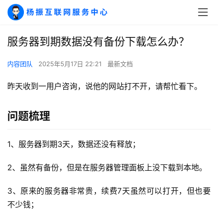
服务器到期数据没有备份下载怎么办？
内容团队
2025年5月17日 22:21
最新文档
昨天收到一用户咨询，说他的网站打不开，请帮忙看下。
问题梳理
1、服务器到期3天，数据还没有释放；
2、虽然有备份，但是在服务器管理面板上没下载到本地。
3、原来的服务器非常贵，续费7天虽然可以打开，但也要
不少钱；
A
I