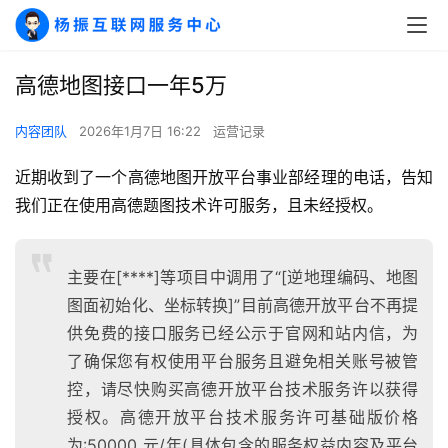
高德地图接口一年5万
内容团队
2026年1月7日 16:22
运营记录
近期收到了一个高德地图开放平台事业部经理的电话，告知
我们正在使用高德题图技术许可服务，且未经授权。
主要在[****]等项目中调用了“[逆地理编码、地图
图面初始化、坐标转换]”目前高德开放平台不再提
供免费的接口服务已经公示于官网和站内信，为
了确保您有权使用平台服务且避免相关账号被管
控，请尽快购买高德开放平台技术服务许以获得
授权。高德开放平台技术服务许可基础版价格
为:50000 元/年(具体包含的服务权益内容及平台