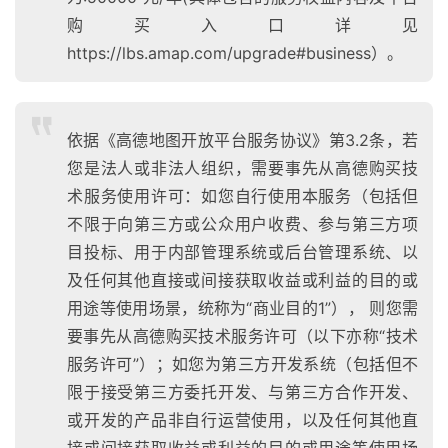
购买入口详见
https://lbs.amap.com/upgrade#business）。
依据《高德地图开放平台服务协议》第3.2条，若
您是法人或非法人组织，需要事先从高德购买技
术服务使用许可：如您自行使用本服务（包括但
不限于向第三方或公众用户收费、参与第三方项
目投标、用于内部管理系统或后台管理系统、以
及任何其他直接或间接获取收益或利益的目的或
用途等使用场景，统称为“商业目的1”）， 则您需
要事先从高德购买技术服务许可（以下亦称“技术
服务许可”）；如您为第三方开发系统（包括但不
限于接受第三方委托开发、与第三方合作开发、
A
或开发的产品非自行运营使用，以及任何其他直
I