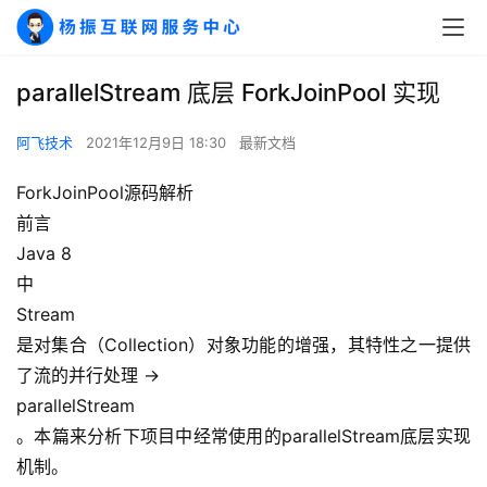
parallelStream 底层 ForkJoinPool 实现
阿飞技术
2021年12月9日 18:30
最新文档
ForkJoinPool源码解析
前言
Java 8
中
Stream
是对集合（Collection）对象功能的增强，其特性之一提供
了流的并行处理 ->
parallelStream
。本篇来分析下项目中经常使用的parallelStream底层实现
机制。