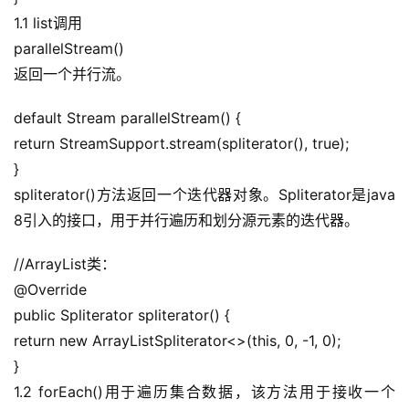
1.1 list调用
parallelStream()
返回一个并行流。
default Stream parallelStream() {
return StreamSupport.stream(spliterator(), true);
}
spliterator()方法返回一个迭代器对象。Spliterator是java 
8引入的接口，用于并行遍历和划分源元素的迭代器。
//ArrayList类：
@Override
public Spliterator spliterator() {
return new ArrayListSpliterator<>(this, 0, -1, 0);
}
1.2 forEach()用于遍历集合数据，该方法用于接收一个