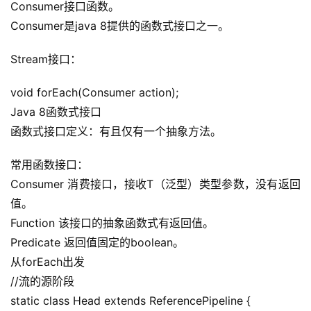
Consumer接口函数。
Consumer是java 8提供的函数式接口之一。
Stream接口：
void forEach(Consumer action);
Java 8函数式接口
函数式接口定义：有且仅有一个抽象方法。
常用函数接口：
Consumer 消费接口，接收T（泛型）类型参数，没有返回
值。
Function 该接口的抽象函数式有返回值。
Predicate 返回值固定的boolean。
从forEach出发
//流的源阶段
static class Head extends ReferencePipeline {