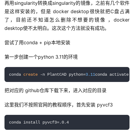
再用singularity转换成singularity的镜像，之前有几个软件
是这样安装的，但是 docker desktop很快就把C盘占满
了，目前还不知道怎么删除不想要的镜像 ，docker 
desktop使不太明白。这次这个方法就没有成功。
尝试了用conda + pip本地安装
第一步创建一个python 3.11的环境
conda 
create
 -n PlantCAD python=
3.11
conda activate P
把对应的 github仓库下载下来，进入对应的目录
这里我们不按照官网的教程顺序，首先安装 pyvcf3
conda install pyvcf3=.0.4