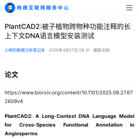
PlantCAD2:被子植物跨物种功能注释的长
上下文DNA语言模型安装测试
小明的数据分析笔记本
2026年4月27日 08:31
最新文档
论文
https://www.biorxiv.org/content/10.1101/2025.08.27.67
2609v4
PlantCAD2: A Long-Context DNA Language Model 
for Cross-Species Functional Annotation in 
Angiosperms