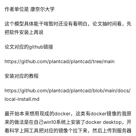
作者单位是 康奈尔大学
这个模型具体能干啥暂时还没有看明白，论文抽时间看，先
把软件安装上再说
论文对应的github链接
https://github.com/plantcad/plantcad/tree/main
安装对应的教程
https://github.com/plantcad/plantcad/blob/main/docs/
local-install.md
最开始本来想用现成的docker，这类有docker镜像的我原
来的做法是在自己win10系统上安装了docker desktop，开
着科学上网工具把对应的镜像个拉下来，然后上传到服务器