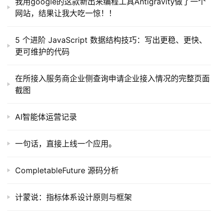
我用google的这款新出来编程工具Antigravity做了一个
网站，结果让我大吃一惊！！
5 个进阶 JavaScript 数据结构技巧：写出更稳、更快、
更可维护的代码
在所接入服务商企业侧查询申请企业接入情况的完整页面
截图
AI智能体运营记录
一句话，直接上线一个应用。
CompletableFuture 源码分析
计蒙说：指标体系设计原则与框架