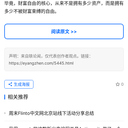
毕竟，财富自由的核心，从来不是拥有多少资产，而是拥有
多少不被财富束缚的自由。
阅读原文 >>
声明：来自轶论闻，仅代表创作者观点。链接：
https://eyangzhen.com/5445.html
生成海报
0
相关推荐
周末Flinto中文网北京站线下活动分享总结