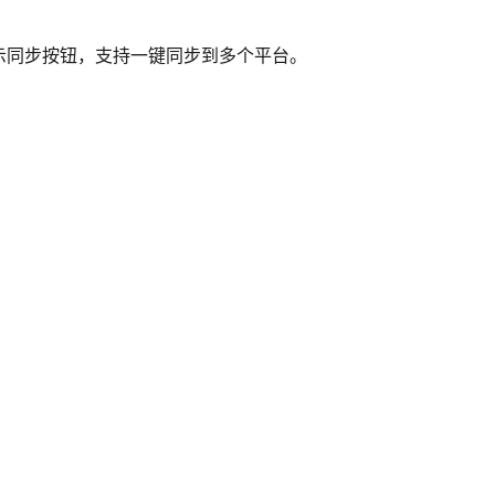
示同步按钮，支持一键同步到多个平台。