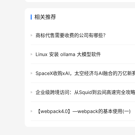
相关推荐
商标代售需要收费的公司有哪些？
Linux 安装 ollama 大模型软件
SpaceX收购xAI，太空经济与AI融合的万亿新
企业级跨境访问：从Squid到云间高速完全攻
【webpack4.0】—webpack的基本使用(一)