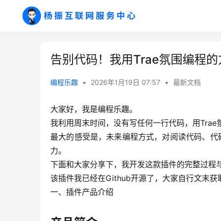
告别代码！我用Trae氛围编程
编程乐趣
•
2026年1月19日 07:57
•
最新文档
大家好，我是编程乐趣。
我利用周末时间，没有写任何一行代码，用Tra
最大的感受是，未来编程方式，对阅读代码、代
力。
下面和大家分享下，我开发这款插件的完整过程
该插件我已经在Github开源了，大家自行文末获
一、插件产品介绍