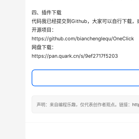
四、插件下载
代码我已经提交到Github，大家可以自行下载
开源项目：
https://github.com/bianchenglequ/OneClick
网盘下载：
https://pan.quark.cn/s/9ef2717f5203
声明：来自编程乐趣，仅代表创作者观点。链接：
htt