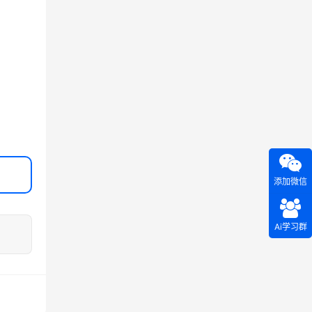
添加微信
Ai学习群