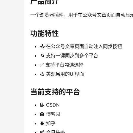
产品简介
一个浏览器插件，用于在公众号文章页面自动显
功能特性
📤 在公众号文章页面自动注入同步按钮
🔄 支持一键同步到多个平台
✅ 支持平台勾选选择
🎨 美观易用的UI界面
当前支持的平台
📝 CSDN
🏫 博客园
🧠 知乎
📰 今日头条