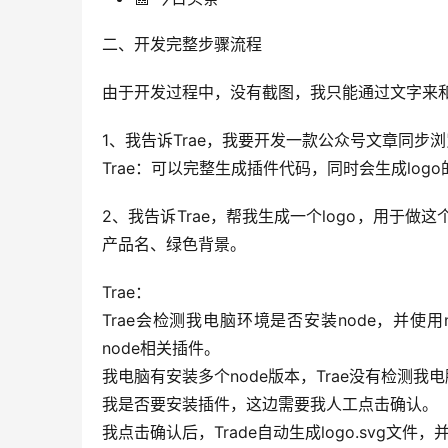
二、开发完整步骤流程
由于开发过程中，没有截图，我只能通过文字来
1、我告诉Trae，我要开发一款公众号文章同
Trae：可以完整生成插件代码，同时会生成logo
2、我告诉Trae，帮我生成一个logo，用于做这
产品名、绿色背景。
Trae：
Trae会检测我电脑环境是否安装node，并使用
node相关插件。
我电脑有安装多个node版本，Trae没有检测
我是否要安装插件，这边需要我人工点击确认。
我点击确认后，Trade自动生成logo.svg文件