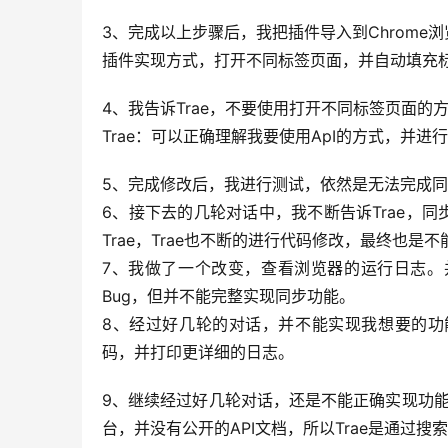
3、完成以上步骤后，我把插件导入到Chrome
插件实现方式，打开不同标签页面，并自动填充
4、我告诉Trae，不要使用打开不同标签页面的
Trae：可以正确理解我要使用ApI的方式，并进
5、完成修改后，我进行测试，依然是无法完成
6、接下去的几轮对话中，我不断告诉Trae，
Trae，Trae也不断的进行代码修改，最终也是
7、我做了一个改变，查看浏览器的运行日志。并
Bug，但并不能完整实现同步功能。
8、经过好几轮的对话，并不能实现我想要的功能
码，并打印更详细的日志。
9、继续经过好几轮对话，还是不能正确实现功能。
台，并没有公开的API文档，所以Trae是通过