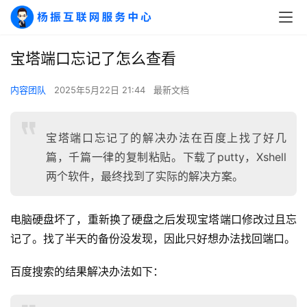
宝塔端口忘记了怎么查看
内容团队
2025年5月22日 21:44
最新文档
宝塔端口忘记了的解决办法在百度上找了好几
篇，千篇一律的复制粘贴。下载了putty，Xshell
两个软件，最终找到了实际的解决方案。
电脑硬盘坏了，重新换了硬盘之后发现宝塔端口修改过且忘
记了。找了半天的备份没发现，因此只好想办法找回端口。
百度搜索的结果解决办法如下：