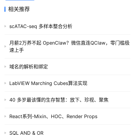
接
相关推荐
scATAC-seq 多样本整合分析
月薪2万养不起 OpenClaw？微信直连QClaw，零门槛极
速上手
域名的解析和绑定
LabVIEW Marching Cubes算法实现
40 多岁最该懂的生存智慧：放下、珍视、聚焦
React系列-Mixin、HOC、Render Props
SQL AND & OR